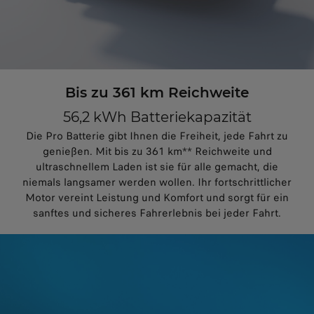
Bis zu 361 km Reichweite
56,2 kWh Batteriekapazität
Die Pro Batterie gibt Ihnen die Freiheit, jede Fahrt zu
genießen. Mit bis zu 361 km** Reichweite und
ultraschnellem Laden ist sie für alle gemacht, die
niemals langsamer werden wollen. Ihr fortschrittlicher
Motor vereint Leistung und Komfort und sorgt für ein
sanftes und sicheres Fahrerlebnis bei jeder Fahrt.