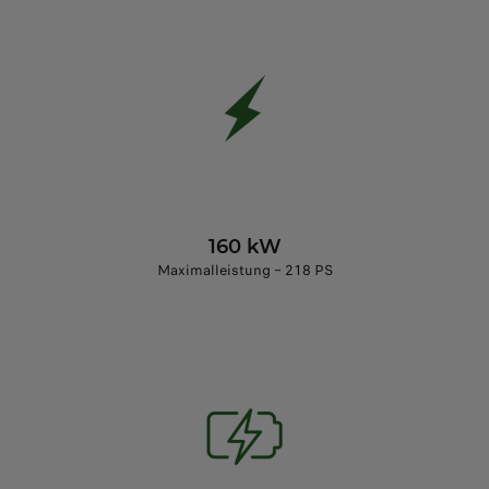
160 kW
Maximalleistung – 218 PS