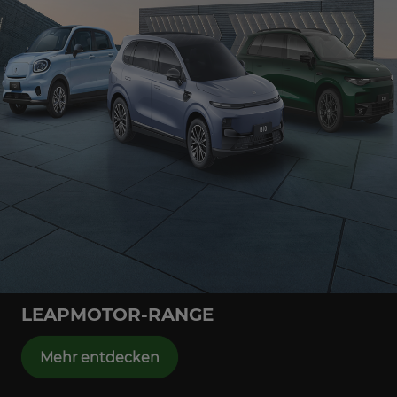
LEAPMOTOR-RANGE
Mehr entdecken