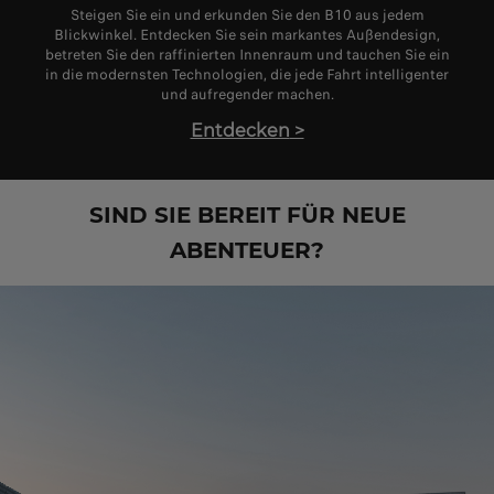
Steigen Sie ein und erkunden Sie den B10 aus jedem
Blickwinkel. Entdecken Sie sein markantes Außendesign,
betreten Sie den raffinierten Innenraum und tauchen Sie ein
in die modernsten Technologien, die jede Fahrt intelligenter
und aufregender machen.
Entdecken
>
SIND SIE BEREIT FÜR NEUE
ABENTEUER?