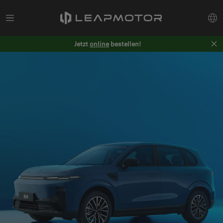
Jetzt
online
bestellen!