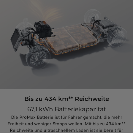
Bis zu 434 km** Reichweite
67,1 kWh Batteriekapazität
Die ProMax Batterie ist für Fahrer gemacht, die mehr
Freiheit und weniger Stopps wollen. Mit bis zu 434 km**
Reichweite und ultraschnellem Laden ist sie bereit für