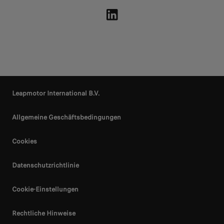
Leapmotor International B.V.
Allgemeine Geschäftsbedingungen
Cookies
Datenschutzrichtlinie
Cookie-Einstellungen
Rechtliche Hinweise