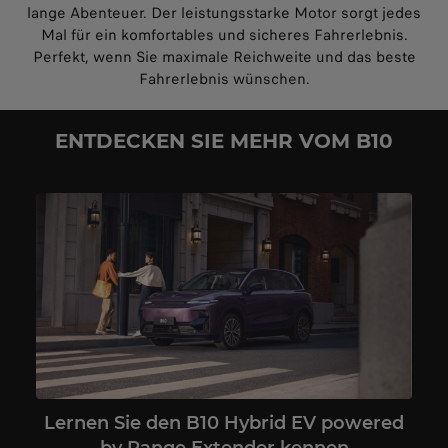
lange Abenteuer. Der leistungsstarke Motor sorgt jedes
Mal für ein komfortables und sicheres Fahrerlebnis.
Perfekt, wenn Sie maximale Reichweite und das beste
Fahrerlebnis wünschen.
ENTDECKEN SIE MEHR VOM B10
Lernen Sie den B10 Hybrid EV powered