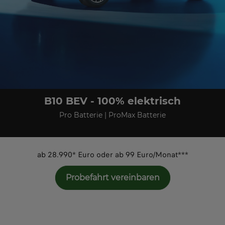
B10 BEV - 100% elektrisch
Pro Batterie | ProMax Batterie
ab 28.990* Euro oder ab 99 Euro/Monat***
Probefahrt vereinbaren