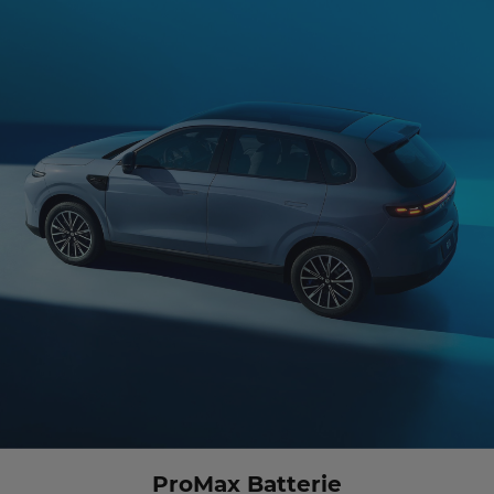
ProMax Batterie