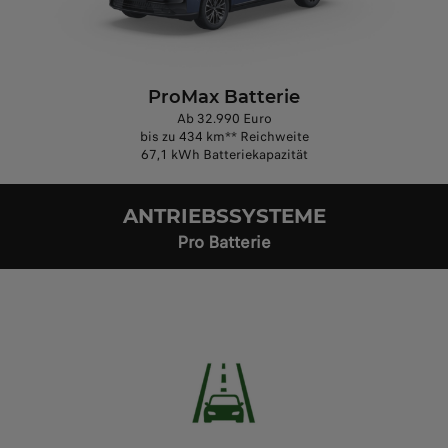
ProMax Batterie
Ab 32.990 Euro
bis zu 434 km** Reichweite
67,1 kWh Batteriekapazität
ANTRIEBSSYSTEME
Pro Batterie