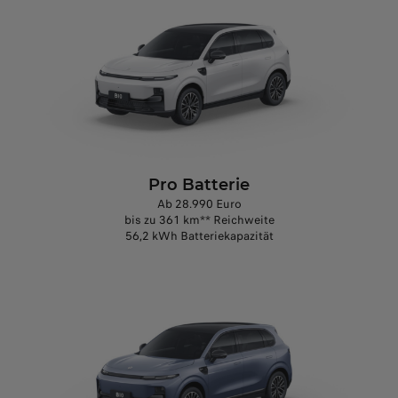
Pro Batterie
Ab 28.990 Euro
bis zu 361 km** Reichweite
56,2 kWh Batteriekapazität