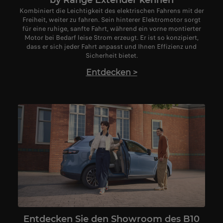
by Range Extender kennen
Kombiniert die Leichtigkeit des elektrischen Fahrens mit der
Freiheit, weiter zu fahren. Sein hinterer Elektromotor sorgt
für eine ruhige, sanfte Fahrt, während ein vorne montierter
Motor bei Bedarf leise Strom erzeugt. Er ist so konzipiert,
dass er sich jeder Fahrt anpasst und Ihnen Effizienz und
Sicherheit bietet.
Entdecken
>
Entdecken Sie den Showroom des B10