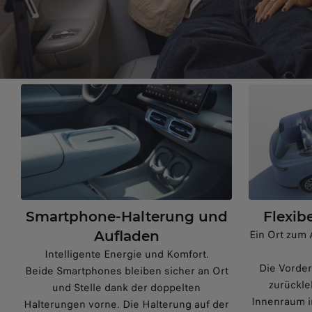
Smartphone-Halterung und
Flexibe
Ein Ort zum
Aufladen
Intelligente Energie und Komfort.
Die Vorder
Beide Smartphones bleiben sicher an Ort
zurückl
und Stelle dank der doppelten
Innenraum i
Halterungen vorne. Die Halterung auf der