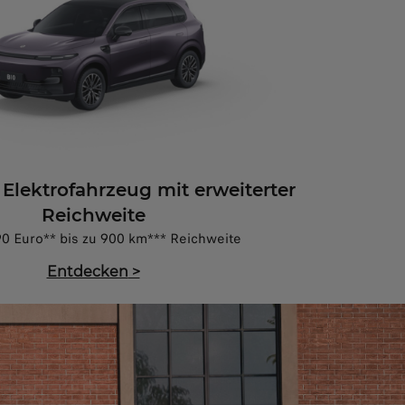
 Elektrofahrzeug mit erweiterter
Reichweite
0 Euro** bis zu 900 km*** Reichweite
Entdecken
>