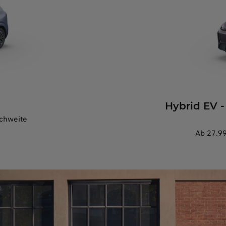
Hybrid EV -
ichweite
Ab 27.99