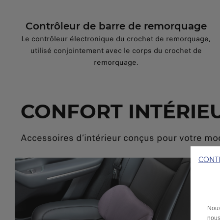
Contrôleur de barre de remorquage
Le contrôleur électronique du crochet de remorquage,
utilisé conjointement avec le corps du crochet de
remorquage.
CONFORT INTÉRIEU
Accessoires d’intérieur conçus pour votre mo
CONT
Nous
nous