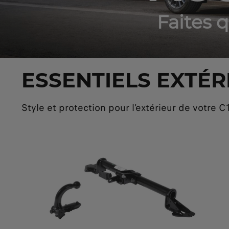
Faites 
ESSENTIELS EXTÉR
Style et protection pour l’extérieur de votre C