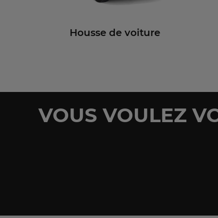
Housse de voiture
VOUS VOULEZ VO