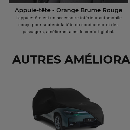
Appuie-tête - Orange Brume Rouge
L’appuie-tête est un accessoire intérieur automobile
conçu pour soutenir la tête du conducteur et des
passagers, améliorant ainsi le confort global.
AUTRES AMÉLIORA