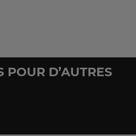
S POUR D’AUTRES