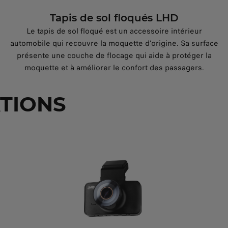
Tapis de sol floqués LHD
Le tapis de sol floqué est un accessoire intérieur
automobile qui recouvre la moquette d’origine. Sa surface
présente une couche de flocage qui aide à protéger la
moquette et à améliorer le confort des passagers.
TIONS