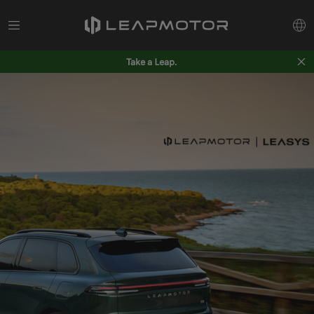
Take a Leap.