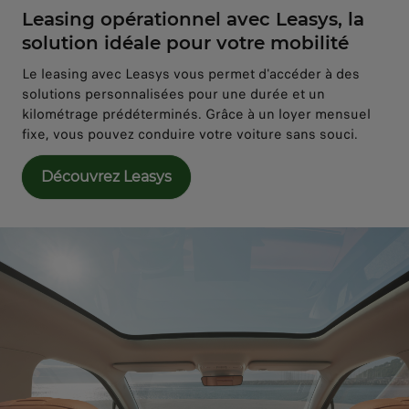
Leasing opérationnel avec Leasys, la
solution idéale pour votre mobilité
Le leasing avec Leasys vous permet d'accéder à des
solutions personnalisées pour une durée et un
kilométrage prédéterminés. Grâce à un loyer mensuel
fixe, vous pouvez conduire votre voiture sans souci.
Découvrez Leasys