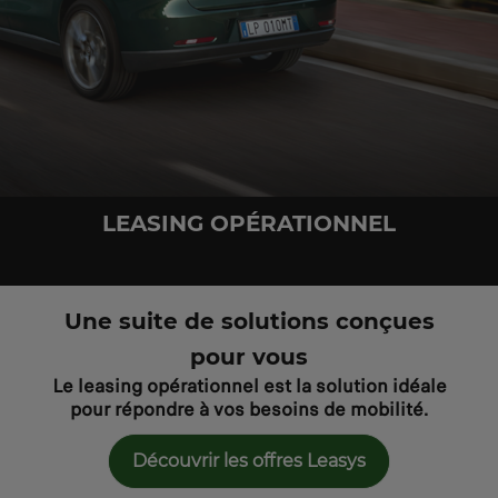
LEASING OPÉRATIONNEL
Une suite de solutions conçues
pour vous
Le leasing opérationnel est la solution idéale
pour répondre à vos besoins de mobilité.
Découvrir les offres Leasys