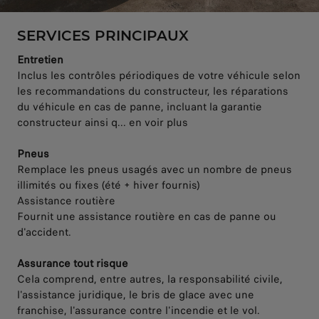
SERVICES PRINCIPAUX
Entretien
Inclus les contrôles périodiques de votre véhicule selon
les recommandations du constructeur, les réparations
du véhicule en cas de panne, incluant la garantie
constructeur ainsi q... en voir plus
Pneus
Remplace les pneus usagés avec un nombre de pneus
illimités ou fixes (été + hiver fournis)
Assistance routière
Fournit une assistance routière en cas de panne ou
d'accident.
Assurance tout risque
Cela comprend, entre autres, la responsabilité civile,
l'assistance juridique, le bris de glace avec une
franchise, l'assurance contre l'incendie et le vol.