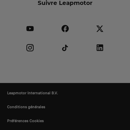
Suivre Leapmotor
Leapmotor International B.V.
Conditions générales
Préférences Cookies