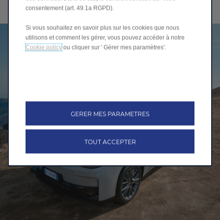
consentement (art. 49.1a RGPD).
Si vous souhaitez en savoir plus sur les cookies que nous
utilisons et comment les gérer, vous pouvez accéder à notre
Cookie policy
ou cliquer sur ' Gérer mes paramètres'.
GERER MES PARAMETRES
TOUT ACCEPTER