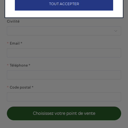
TOUT ACCEPTER
Civilité
Email *
Téléphone *
Code postal *
Choisissez votre point de vente