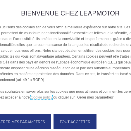
Choisissez votre modèle *
BIENVENUE CHEZ LEAPMOTOR
Civilité *
 utilisons des cookies afin de vous offrir la meilleure expérience sur notre site. Les
 permettent de vous fournir des fonctionnalités essentielles telles que la sécurité, l
seau et l’accessibilité. Ils améliorent la convivialité et les performances grâce à di
tionnalités telles que la reconnaissance de la langue, les résultats de recherche et
Nom *
i ce que nous vous offrons. Notre site peut également utiliser des cookies tiers pou
publicités qui vous sont davantage adaptées. Certains cookies peuvent être traités
s situés dans des pays en dehors de l'Espace économique européen (EEE) qui peu
encore disposer d'une décision d'adéquation de la part des autorités européennes
Prénom *
étentes en matière de protection des données. Dans ce cas, le transfert est basé s
entement (art. 49.1a RGPD).
E-mail *
ous souhaitez en savoir plus sur les cookies que nous utilisons et comment les gére
ez accéder à notre
Cookie policy
ou cliquer sur ' Gérer mes paramètres'.
Numéro de téléphone *
GERER MES PARAMETRES
TOUT ACCEPTER