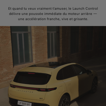
Et quand tu veux vraiment t’amuser, le Launch Control
délivre une poussée immédiate du moteur arrière —
une accélération franche, vive et grisante.