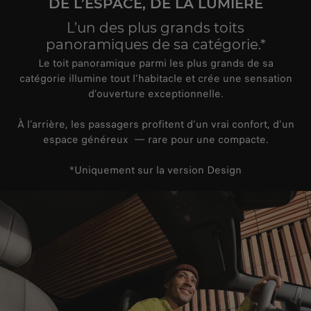
DE L’ESPACE, DE LA LUMIÈRE
L’un des plus grands toits
panoramiques de sa catégorie.*
Le toit panoramique parmi les plus grands de sa
catégorie illumine tout l’habitacle et crée une sensation
d’ouverture exceptionnelle.
À l’arrière, les passagers profitent d’un vrai confort, d’un
espace généreux — rare pour une compacte.
*Uniquement sur la version Design