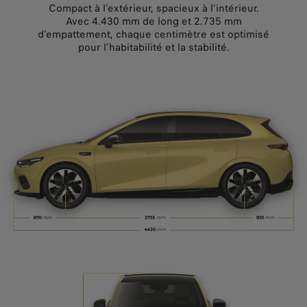
Compact à l’extérieur, spacieux à l’intérieur.
Avec 4.430 mm de long et 2.735 mm
d’empattement, chaque centimètre est optimisé
pour l’habitabilité et la stabilité.