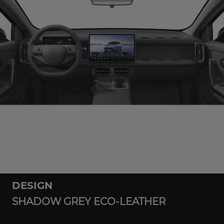
DESIGN
SHADOW GREY ECO-LEATHER