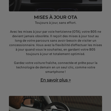
MISES À JOUR OTA
Toujours à jour, sans effort.
Avec les mises à jour par voie hertzienne (OTA), votre B05 ne
devient jamais obsolète. Il reçoit des mises à jour tout au
long de votre parcours sans avoir besoin de visiter un
concessionnaire. Vous avez la flexibilité d’effectuer les mises
à jour quand vous le souhaitez, en gardant votre B05
toujours à jour et totalement optimisé.
Gardez votre voiture fraîche, connectée et prête pour la
technologie de demain en un seul clic, comme votre
smartphone !
En savoir plus
>