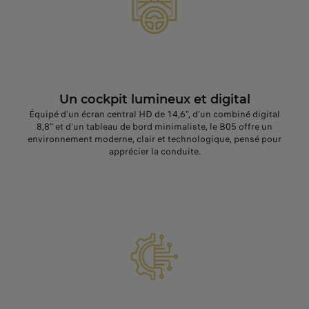
Un cockpit lumineux et digital
Équipé d’un écran central HD de 14,6", d’un combiné digital
8,8" et d’un tableau de bord minimaliste, le B05 offre un
environnement moderne, clair et technologique, pensé pour
apprécier la conduite.