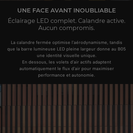
UNE FACE AVANT INOUBLIABLE
Éclairage LED complet. Calandre active.
Aucun compromis.
La calandre fermée optimise l’aérodynamisme, tandis
que la barre lumineuse LED pleine largeur donne au B05
une identité visuelle unique.
En dessous, les volets d’air actifs adaptent
automatiquement le flux d’air pour maximiser
performance et autonomie.