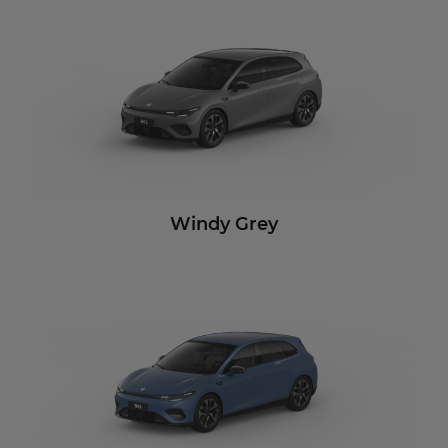
Windy Grey