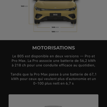
MOTORISATIONS
Le B05 est disponible en deux versions — Pro et
Pro Max. La Pro associe une batterie de 56,2 kWh
à 218 ch pour une conduite efficace au quotidien,
Tandis que la Pro Max passe à une batterie de 67,1
kWh pour ceux qui veulent plus d’autonomie et un
0–100 plus nett en 6,7 s