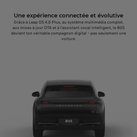
Une expérience connectée et évolutive
Grâce à Leap OS 4.0 Plus, au système multimédia complet,
aux mises à jour OTA et à l’assistant vocal intelligent, le B05
devient ton véritable compagnon digital – pas seulement une
voiture.