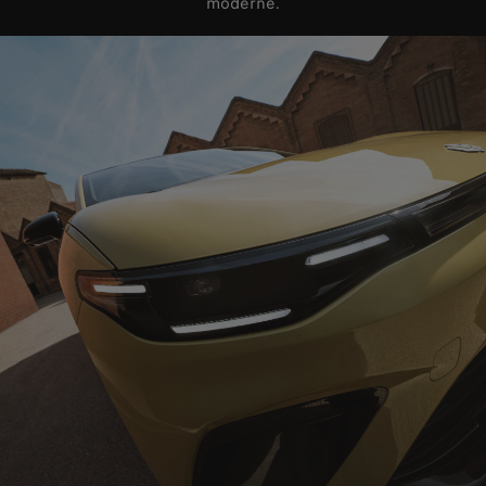
moderne.