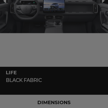
LIFE
BLACK FABRIC
DIMENSIONS