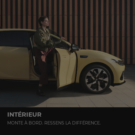
INTÉRIEUR
MONTE À BORD. RESSENS LA DIFFÉRENCE.