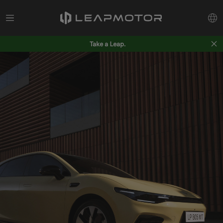
Take a Leap.