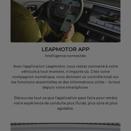
LEAPMOTOR APP
Intelligence connectée.
Avec l’application Leapmotor, vous restez connecté à votre
véhicule à tout moment, n’importe où. C’est votre
compagnon numérique, vous donnant un contrôle total sur
les fonctions essentielles et des informations utiles – le tout
depuis votre smartphone.
Découvrez tout ce que l’application peut faire pour rendre
votre expérience de conduite plus fluide, plus sûre et plus
agréable.