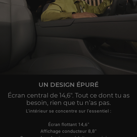
UN DESIGN ÉPURÉ
Écran central de 14,6". Tout ce dont tu as
besoin, rien que tu n’as pas.
L’intérieur se concentre sur l’essentiel :
Écran flottant 14,6"
Affichage conducteur 8,8"