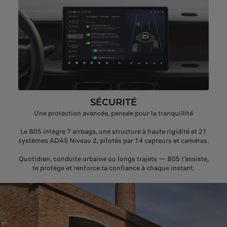
SÉCURITÉ
Une protection avancée, pensée pour la tranquillité
Le B05 intègre 7 airbags, une structure à haute rigidité et 21
systèmes ADAS Niveau 2, pilotés par 14 capteurs et caméras.
Quotidien, conduite urbaine ou longs trajets — B05 t'assiste,
te protège et renforce ta confiance à chaque instant.