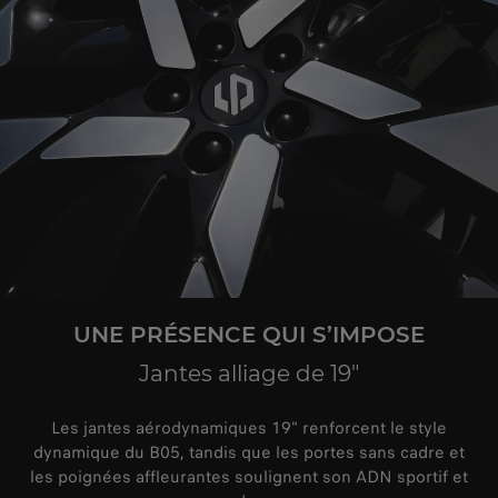
UNE PRÉSENCE QUI S’IMPOSE
Jantes alliage de 19"
Les jantes aérodynamiques 19" renforcent le style
dynamique du B05, tandis que les portes sans cadre et
les poignées affleurantes soulignent son ADN sportif et