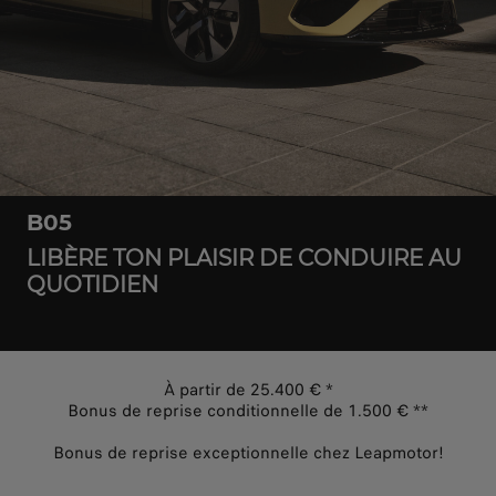
B05
LIBÈRE TON PLAISIR DE CONDUIRE AU
QUOTIDIEN
À partir de 25.400 € *
Bonus de reprise conditionnelle de 1.500 € **
Bonus de reprise exceptionnelle chez Leapmotor!