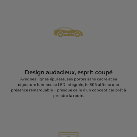
Design audacieux, esprit coupé
Avec ses lignes épurées, ses portes sans cadre et sa
signature lumineuse LED intégrale, le B05 affiche une
présence remarquable – presque celle d’un concept‑car prêt à
prendre la route.