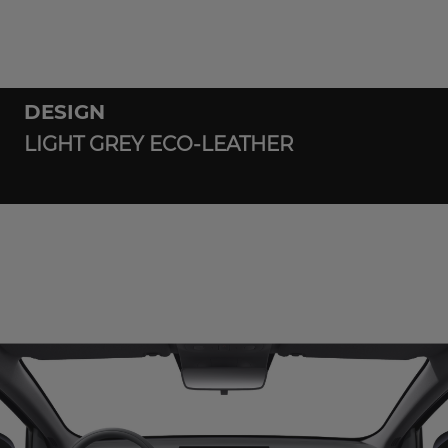
DESIGN
LIGHT GREY ECO-LEATHER