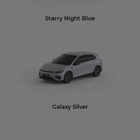
Starry Night Blue
Galaxy Silver