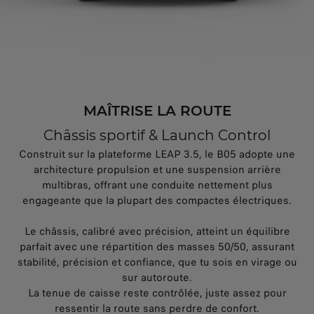
MAÎTRISE LA ROUTE
Châssis sportif & Launch Control
Construit sur la plateforme LEAP 3.5, le B05 adopte une
architecture propulsion et une suspension arrière
multibras, offrant une conduite nettement plus
engageante que la plupart des compactes électriques.
Le châssis, calibré avec précision, atteint un équilibre
parfait avec une répartition des masses 50/50, assurant
stabilité, précision et confiance, que tu sois en virage ou
sur autoroute.
La tenue de caisse reste contrôlée, juste assez pour
ressentir la route sans perdre de confort.