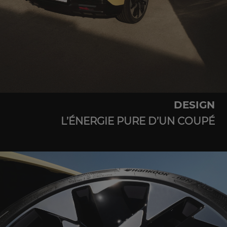
DESIGN
L’ÉNERGIE PURE D’UN COUPÉ