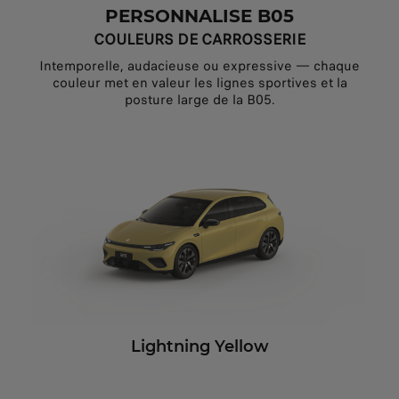
PERSONNALISE B05
COULEURS DE CARROSSERIE
Intemporelle, audacieuse ou expressive — chaque
couleur met en valeur les lignes sportives et la
posture large de la B05.
Lightning Yellow