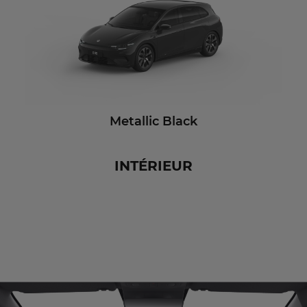
Metallic Black
INTÉRIEUR