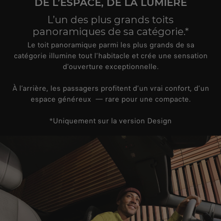
DE L’ESPACE, DE LA LUMIÈRE
L’un des plus grands toits
panoramiques de sa catégorie.*
Le toit panoramique parmi les plus grands de sa
catégorie illumine tout l’habitacle et crée une sensation
d’ouverture exceptionnelle.
À l’arrière, les passagers profitent d’un vrai confort, d’un
espace généreux — rare pour une compacte.
*Uniquement sur la version Design