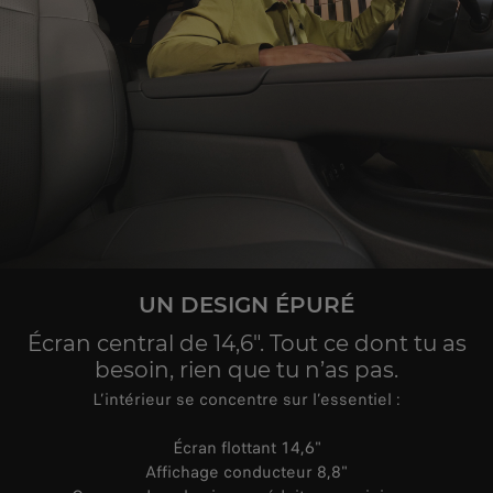
UN DESIGN ÉPURÉ
Écran central de 14,6". Tout ce dont tu as
besoin, rien que tu n’as pas.
L’intérieur se concentre sur l’essentiel :
Écran flottant 14,6"
Affichage conducteur 8,8"