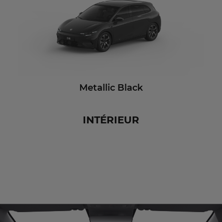
Metallic Black
INTÉRIEUR