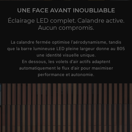
UNE FACE AVANT INOUBLIABLE
Éclairage LED complet. Calandre active.
Aucun compromis.
La calandre fermée optimise l’aérodynamisme, tandis
que la barre lumineuse LED pleine largeur donne au B05
une identité visuelle unique.
En dessous, les volets d’air actifs adaptent
automatiquement le flux d’air pour maximiser
performance et autonomie.