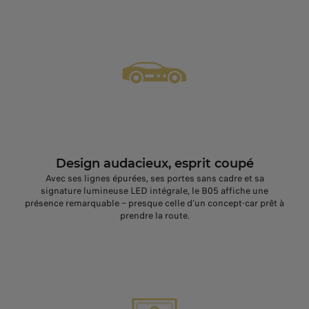
Design audacieux, esprit coupé
Avec ses lignes épurées, ses portes sans cadre et sa
signature lumineuse LED intégrale, le B05 affiche une
présence remarquable – presque celle d’un concept‑car prêt à
prendre la route.