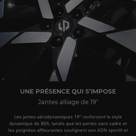
UNE PRÉSENCE QUI S’IMPOSE
Jantes alliage de 19"
Les jantes aérodynamiques 19" renforcent le style
dynamique du B05, tandis que les portes sans cadre et
les poignées affleurantes soulignent son ADN sportif et