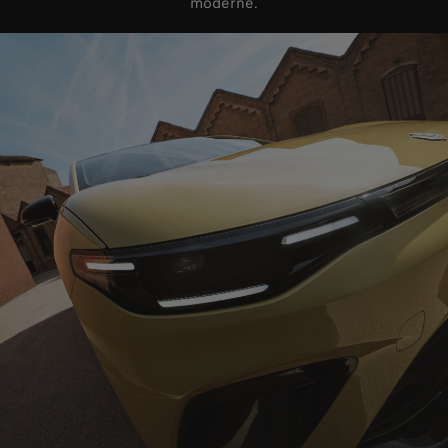
moderne.