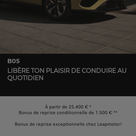
B05
LIBÈRE TON PLAISIR DE CONDUIRE AU
QUOTIDIEN
À partir de 25.400 € *
Bonus de reprise conditionnelle de 1.500 € **
Bonus de reprise exceptionnelle chez Leapmotor!