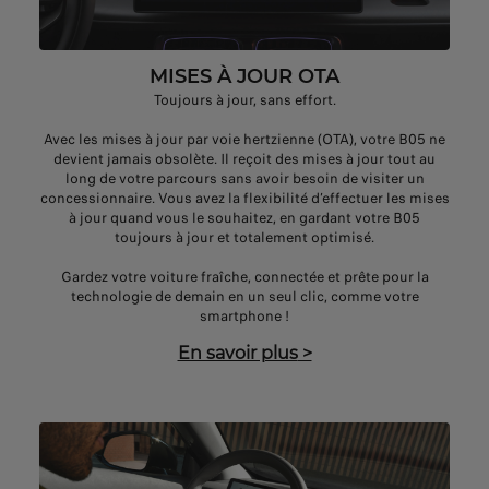
MISES À JOUR OTA
Toujours à jour, sans effort.
Avec les mises à jour par voie hertzienne (OTA), votre B05 ne
devient jamais obsolète. Il reçoit des mises à jour tout au
long de votre parcours sans avoir besoin de visiter un
concessionnaire. Vous avez la flexibilité d’effectuer les mises
à jour quand vous le souhaitez, en gardant votre B05
toujours à jour et totalement optimisé.
Gardez votre voiture fraîche, connectée et prête pour la
technologie de demain en un seul clic, comme votre
smartphone !
En savoir plus
>