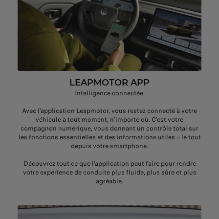
LEAPMOTOR APP
Intelligence connectée.
Avec l’application Leapmotor, vous restez connecté à votre
véhicule à tout moment, n’importe où. C’est votre
compagnon numérique, vous donnant un contrôle total sur
les fonctions essentielles et des informations utiles – le tout
depuis votre smartphone.
Découvrez tout ce que l’application peut faire pour rendre
votre expérience de conduite plus fluide, plus sûre et plus
agréable.