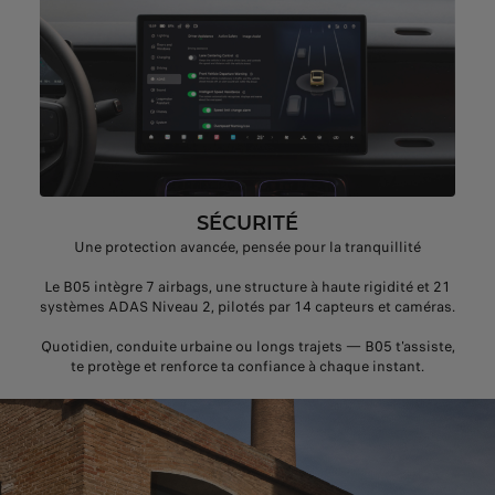
SÉCURITÉ
Une protection avancée, pensée pour la tranquillité
Le B05 intègre 7 airbags, une structure à haute rigidité et 21
systèmes ADAS Niveau 2, pilotés par 14 capteurs et caméras.
Quotidien, conduite urbaine ou longs trajets — B05 t'assiste,
te protège et renforce ta confiance à chaque instant.