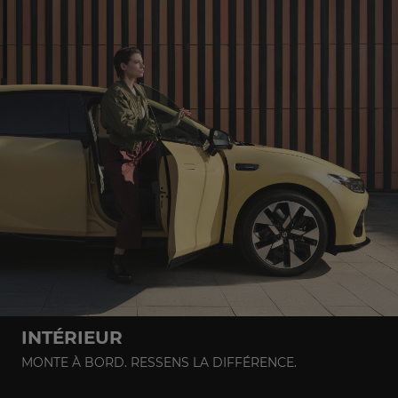
INTÉRIEUR
MONTE À BORD. RESSENS LA DIFFÉRENCE.