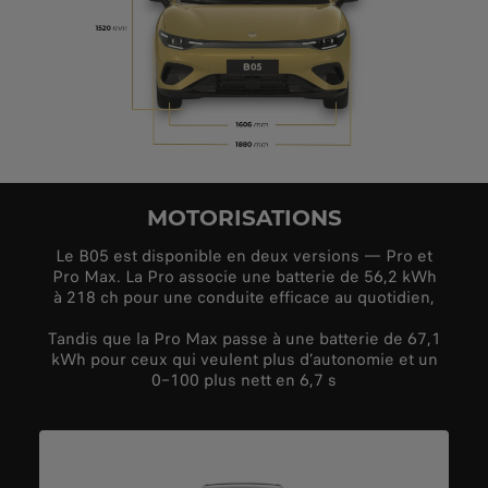
MOTORISATIONS
Le B05 est disponible en deux versions — Pro et
Pro Max. La Pro associe une batterie de 56,2 kWh
à 218 ch pour une conduite efficace au quotidien,
Tandis que la Pro Max passe à une batterie de 67,1
kWh pour ceux qui veulent plus d’autonomie et un
0–100 plus nett en 6,7 s