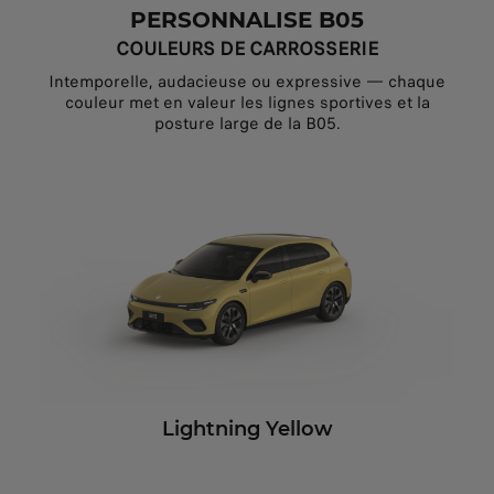
PERSONNALISE B05
COULEURS DE CARROSSERIE
Intemporelle, audacieuse ou expressive — chaque
couleur met en valeur les lignes sportives et la
posture large de la B05.
Lightning Yellow