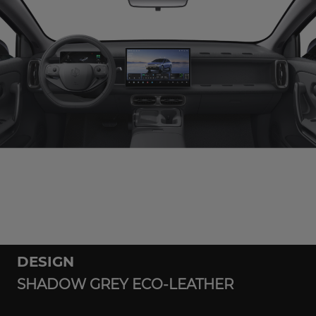
DESIGN
SHADOW GREY ECO-LEATHER