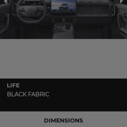
LIFE
BLACK FABRIC
DIMENSIONS