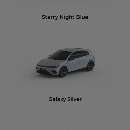
Starry Night Blue
Galaxy Silver