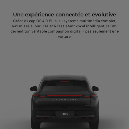
Une expérience connectée et évolutive
Grâce à Leap OS 4.0 Plus, au système multimédia complet,
aux mises à jour OTA et à l’assistant vocal intelligent, le B05
devient ton véritable compagnon digital – pas seulement une
voiture.