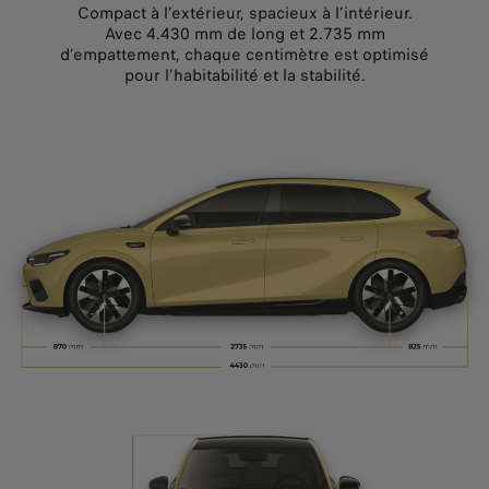
Compact à l’extérieur, spacieux à l’intérieur.
Avec 4.430 mm de long et 2.735 mm
d’empattement, chaque centimètre est optimisé
pour l’habitabilité et la stabilité.