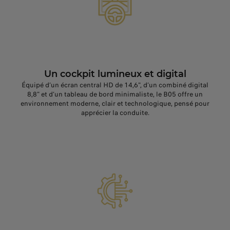
Un cockpit lumineux et digital
Équipé d’un écran central HD de 14,6", d’un combiné digital
8,8" et d’un tableau de bord minimaliste, le B05 offre un
environnement moderne, clair et technologique, pensé pour
apprécier la conduite.