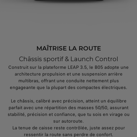
MAÎTRISE LA ROUTE
Châssis sportif & Launch Control
Construit sur la plateforme LEAP 3.5, le B05 adopte une
architecture propulsion et une suspension arrière
multibras, offrant une conduite nettement plus
engageante que la plupart des compactes électriques.
Le châssis, calibré avec précision, atteint un équilibre
parfait avec une répartition des masses 50/50, assurant
stabilité, précision et confiance, que tu sois en virage ou
sur autoroute.
La tenue de caisse reste contrôlée, juste assez pour
ressentir la route sans perdre de confort.