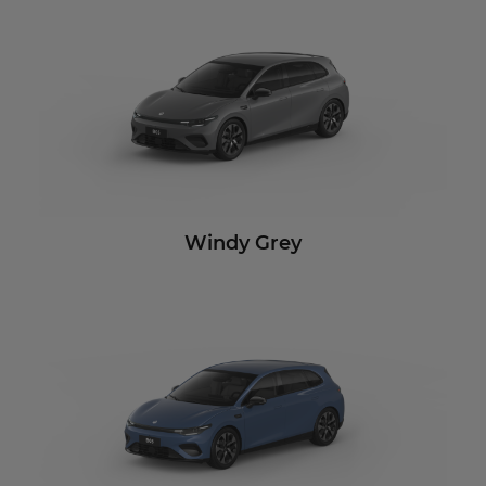
Windy Grey