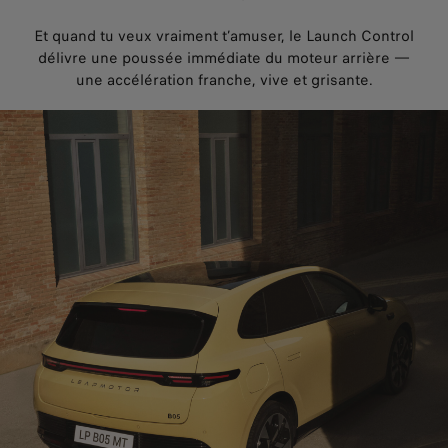
Et quand tu veux vraiment t’amuser, le Launch Control
délivre une poussée immédiate du moteur arrière —
une accélération franche, vive et grisante.