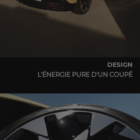
DESIGN
L’ÉNERGIE PURE D’UN COUPÉ