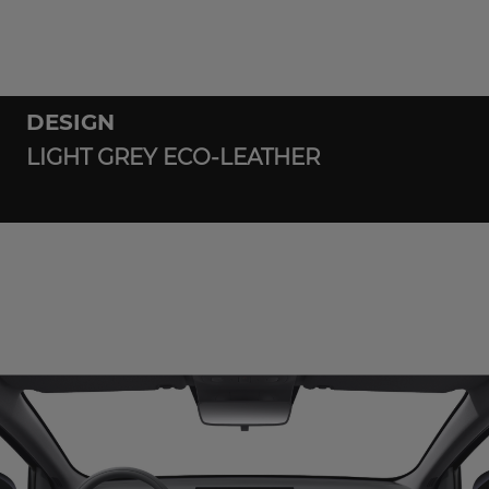
DESIGN
LIGHT GREY ECO-LEATHER