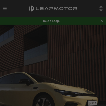
Take a Leap.