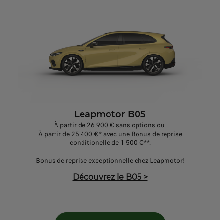
Leapmotor B05
À partir de 26 900 € sans options ou
À partir de 25 400 €* avec une Bonus de reprise
conditionelle de 1 500 €**.
Bonus de reprise exceptionnelle chez Leapmotor!
Découvrez le B05
>