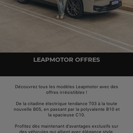
LEAPMOTOR OFFRES
Découvrez tous les modèles Leapmotor avec des
offres irrésistibles !
De la citadine électrique tendance T03 à la toute
nouvelle B05, en passant par la polyvalente B10 et
la spacieuse C10.
Profitez dès maintenant d’avantages exclusifs sur
des véhicules qui allient avec élégance style,