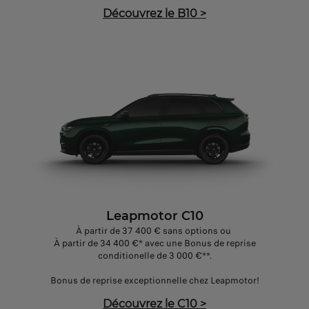
Découvrez le B10
>
Leapmotor C10
À partir de 37 400 € sans options ou
À partir de 34 400 €* avec une Bonus de reprise
conditionelle de 3 000 €**.
Bonus de reprise exceptionnelle chez Leapmotor!
Découvrez le C10
>