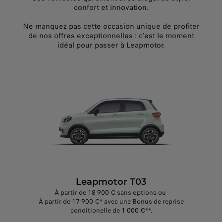
confort et innovation.
Ne manquez pas cette occasion unique de profiter
de nos offres exceptionnelles : c’est le moment
idéal pour passer à Leapmotor.
Leapmotor T03
À partir de 18 900 € sans options ou
À partir de 17 900 €* avec une Bonus de reprise
conditionelle de 1 000 €**.