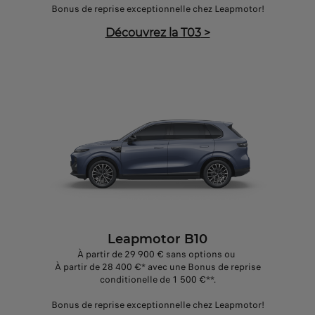
Bonus de reprise exceptionnelle chez Leapmotor!
Découvrez la T03
>
Leapmotor B10
À partir de 29 900 € sans options ou
À partir de 28 400 €* avec une Bonus de reprise
conditionelle de 1 500 €**.
Bonus de reprise exceptionnelle chez Leapmotor!