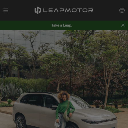
Take a Leap.