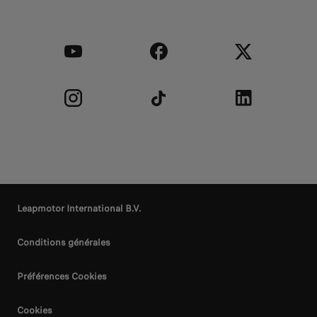
Leapmotor International B.V.
Conditions générales
Préférences Cookies
Cookies