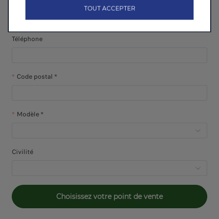
Email *
TOUT ACCEPTER
Téléphone
Code postal *
Modèle *
Civilité
Choisissez votre point de vente