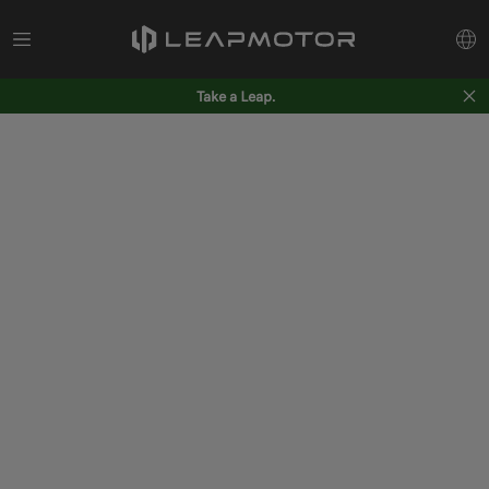
Take a Leap.