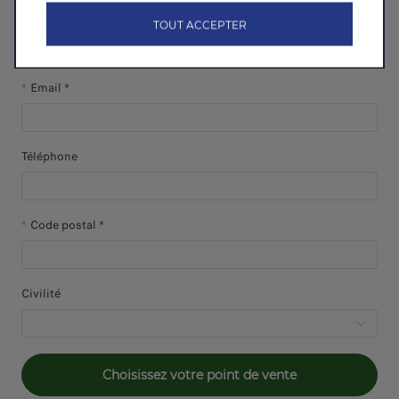
Prénom *
TOUT ACCEPTER
Email *
Téléphone
Code postal *
Civilité
Choisissez votre point de vente