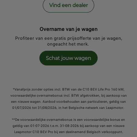
Vind een dealer
Overname van je wagen
Profiteer van een gratis prijsofferte van je wagen,
ongeacht het merk.
Schat jouw wagen
*Vanafprijs zonder opties incl. BTW van de C10 BEV Life Pro 160 kW,
voorwaardelijke overnamebonus incl. BTW afgetrokken, bij aankoop van
een nieuwe wagen. Aanbod voorbehouden aan particulieren, geldig van
01/07/2026 tot 31/08/2026, in het Belgische netwerk van Leapmotor.
**De voorwaardelijke overnamebonus is een voorwaardelijke bonus en
geldig van 01-07-2026 t.e.m. 31-08-2026 bij aankoop van een nieuwe
Leapmotor C10 BEV Pro bij een deelnemend Belgisch verkooppunt.