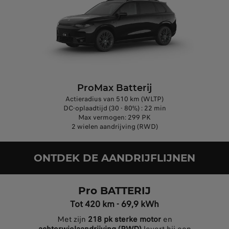
ProMax Batterij
Actieradius van 510 km (WLTP)
DC-oplaadtijd (30 - 80%) : 22 min
Max vermogen: 299 PK
2 wielen aandrijving (RWD)
ONTDEK DE AANDRIJFLIJNEN
Pro BATTERIJ
Tot 420 km - 69,9 kWh
Met zijn
218 pk sterke motor
en