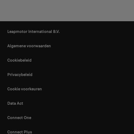
Leapmotor International B.V.
Algemene voorwaarden
Cookiebeleid
Privacybeleid
Cookie voorkeuren
Data Act
Connect One
Connect Plus