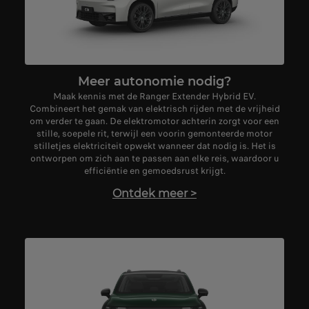
Meer autonomie nodig?
Maak kennis met de Ranger Extender Hybrid EV.
Combineert het gemak van elektrisch rijden met de vrijheid
om verder te gaan. De elektromotor achterin zorgt voor een
stille, soepele rit, terwijl een voorin gemonteerde motor
stilletjes elektriciteit opwekt wanneer dat nodig is. Het is
ontworpen om zich aan te passen aan elke reis, waardoor u
efficiëntie en gemoedsrust krijgt.
Ontdek meer
>