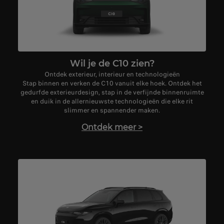
Wil je de C10 zien?
Ontdek exterieur, interieur en technologieën
Stap binnen en verken de C10 vanuit elke hoek. Ontdek het
gedurfde exterieurdesign, stap in de verfijnde binnenruimte
en duik in de allernieuwste technologieën die elke rit
slimmer en spannender maken.
Ontdek meer
>