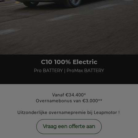
C10 100% Electric
Pro BATTERY | ProMax BATTERY
Vanaf €34.400*
Overnamebonus van €3.000**
Uitzonderlijke overnamepremie bij Leapmotor !
Vraag een offerte aan