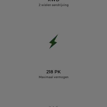
2 wielen aandrijving
218 PK
Maximaal vermogen