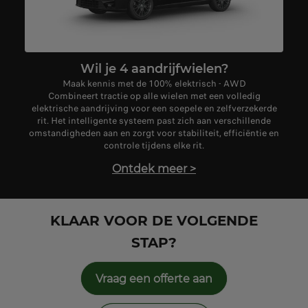
Wil je 4 aandrijfwielen?
Maak kennis met de 100% elektrisch - AWD
Combineert tractie op alle wielen met een volledig
elektrische aandrijving voor een soepele en zelfverzekerde
rit. Het intelligente systeem past zich aan verschillende
omstandigheden aan en zorgt voor stabiliteit, efficiëntie en
controle tijdens elke rit.
Ontdek meer
>
KLAAR VOOR DE VOLGENDE
STAP?
Vraag een offerte aan