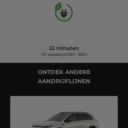
22 minuten
DC oplaadtijd (30% - 80%)
ONTDEK ANDERE
AANDRIJFLIJNEN