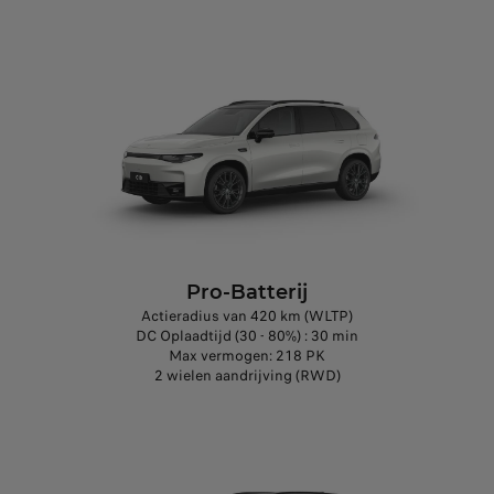
Pro-Batterij
Actieradius van 420 km (WLTP)
DC Oplaadtijd (30 - 80%) : 30 min
Max vermogen: 218 PK
2 wielen aandrijving (RWD)