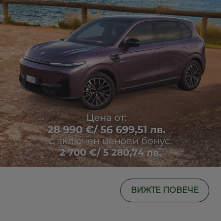
ВИЖТЕ ПОВЕЧЕ