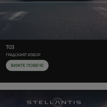
T03
ГРАДСКИЯТ ИЗБОР
ВИЖТЕ ПОВЕЧЕ