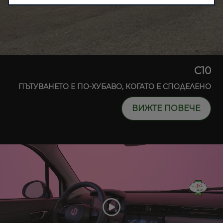
C10
ПЪТУВАНЕТО Е ПО-ХУБАВО, КОГАТО Е СПОДЕЛЕНО
ВИЖТЕ ПОВЕЧЕ