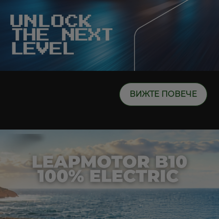
ВИЖТЕ ПОВЕЧЕ