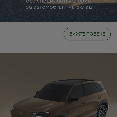
ВИЖТЕ ПОВЕЧЕ