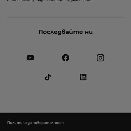
Последвайте ни
Политика за поверителност