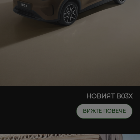
НОВИЯТ B03X
ВИЖТЕ ПОВЕЧЕ