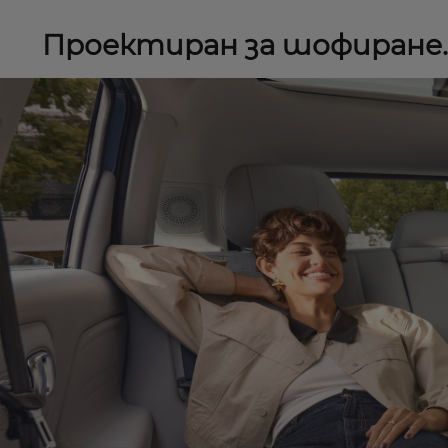
Проектиран за шофиране.