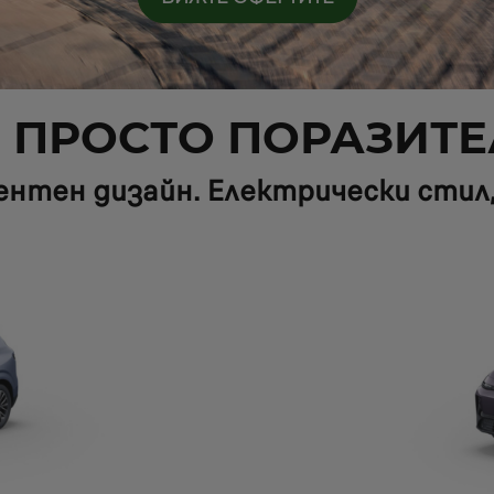
! ПРОСТО ПОРАЗИТ
нтен дизайн. Електрически стил