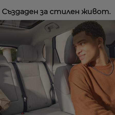
 Създаден за стилен живот.