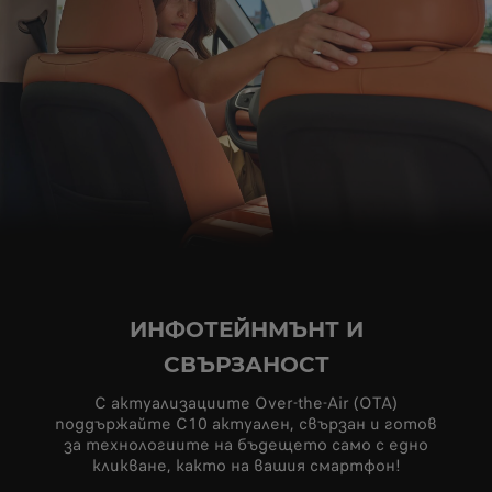
ИНФОТЕЙНМЪНТ И
СВЪРЗАНОСТ
С актуализациите Over-the-Air (OTA)
поддържайте C10 актуален, свързан и готов
за технологиите на бъдещето само с едно
кликване, както на вашия смартфон!