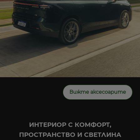
Вижте аксесоарите
ИНТЕРИОР С КОМФОРТ,
ПРОСТРАНСТВО И СВЕТЛИНА