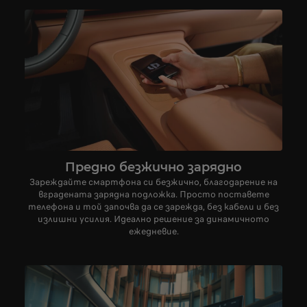
Предно безжично зарядно
Зареждайте смартфона си безжично, благодарение на
вградената зарядна подложка. Просто поставете
телефона и той започва да се зарежда, без кабели и без
излишни усилия. Идеално решение за динамичното
ежедневие.