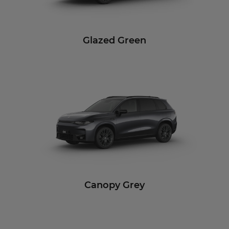
Glazed Green
Canopy Grey