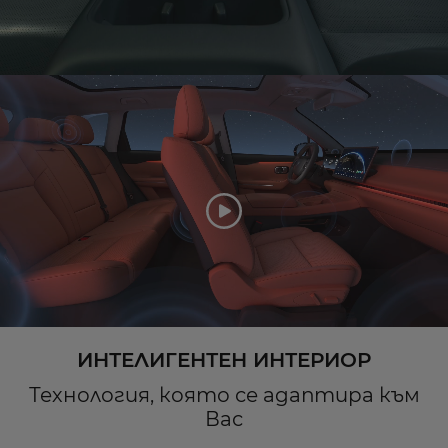
ИНТЕЛИГЕНТЕН ИНТЕРИОР
Технология, която се адаптира към
Вас