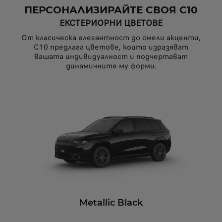
ПЕРСОНАЛИЗИРАЙТЕ СВОЯ C10
ЕКСТЕРИОРНИ ЦВЕТОВЕ
От класическа елегантност до смели акценти,
C10 предлага цветове, които изразяват
вашата индивидуалност и подчертават
динамичните му форми.
Metallic Black