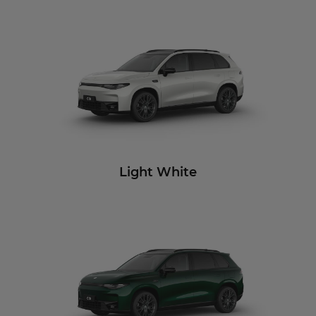
Light White