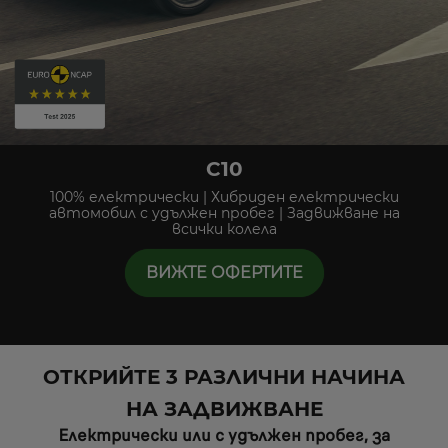
C10
100% електрически | Хибриден електрически
автомобил с удължен пробег | Задвижване на
всички колела
ВИЖТЕ ОФЕРТИТЕ
ОТКРИЙТЕ 3 РАЗЛИЧНИ НАЧИНА
НА ЗАДВИЖВАНЕ
Електрически или с удължен пробег, за