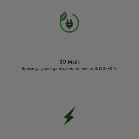
30 мин
Време за зареждане с постоянен ток (30–80 %)