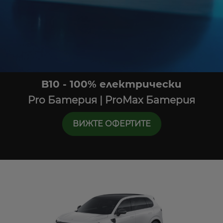
B10 - 100% електрически
Pro Батерия | ProMax Батерия
ВИЖТЕ ОФЕРТИТЕ