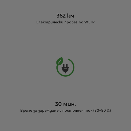
362 км
Електрически пробег по WLTP
30 мин.
Време за зареждане с постоянен ток (30–80 %)