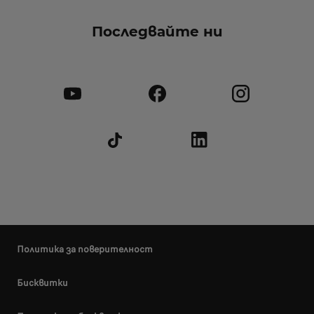
Последвайте ни
Политика за поверителност
Бисквитки