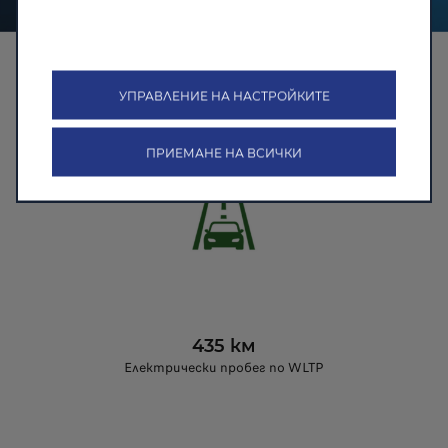
ProMax Батерия
УПРАВЛЕНИЕ НА НАСТРОЙКИТЕ
ПРИЕМАНЕ НА ВСИЧКИ
435 км
Електрически пробег по WLTP