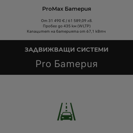
ProMax Батерия
От 31 490 € / 61 589,09 лв.
Пробег до 435 км (WLTP)
Капацитет на батерията от 67,1 кВтч
ЗАДВИЖВАЩИ СИСТЕМИ
Pro Батерия