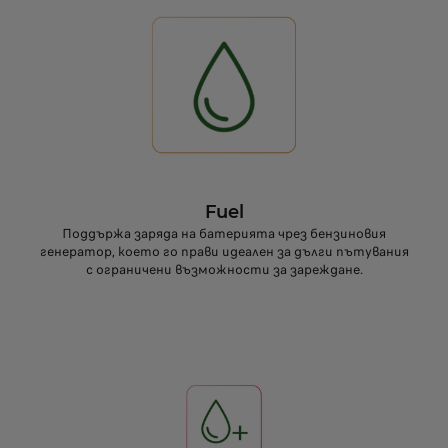
Fuel
Поддържа заряда на батерията чрез бензиновия
генератор, което го прави идеален за дълги пътувания
с ограничени възможности за зареждане.