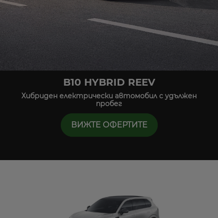
B10 HYBRID REEV
Хибриден електрически автомобил с удължен
пробег
ВИЖТЕ ОФЕРТИТЕ