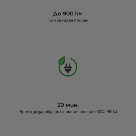
До 900 км
Комбиниран пробег
30 мин.
Време за зареждане с постоянен ток (30% - 80%)