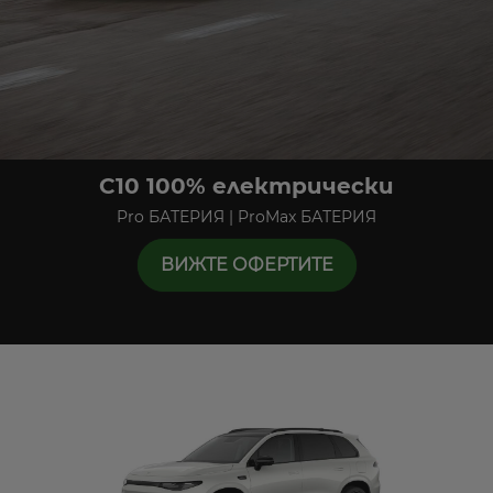
C10 100% електрически
Pro БАТЕРИЯ | ProMax БАТЕРИЯ
ВИЖТЕ ОФЕРТИТЕ