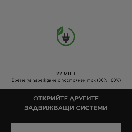
22 мин.
Време за зареждане с постоянен ток (30% - 80%)
ОТКРИЙТЕ ДРУГИТЕ
ЗАДВИЖВАЩИ СИСТЕМИ