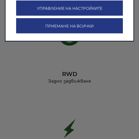
УПРАВЛЕНИЕ НА НАСТРОЙКИТЕ
ПРИЕМАНЕ НА ВСИЧКИ
RWD
Задно задвижване