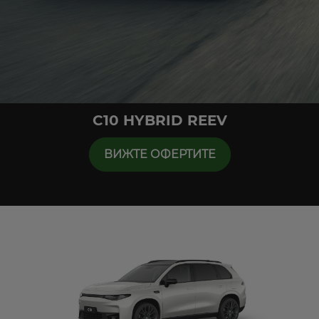
C10 HYBRID REEV
ВИЖТЕ ОФЕРТИТЕ