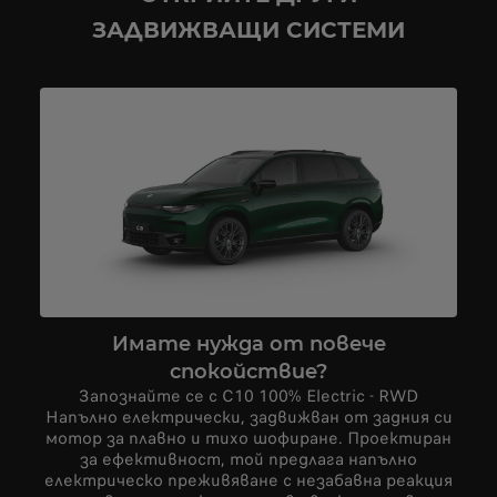
ЗАДВИЖВАЩИ СИСТЕМИ
Имате нужда от повече
спокойствие?
Запознайте се с C10 100% Electric - RWD
Напълно електрически, задвижван от задния си
мотор за плавно и тихо шофиране. Проектиран
за ефективност, той предлага напълно
електрическо преживяване с незабавна реакция