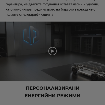
гарантира, че дългите пътувания остават лесни и удобни,
като комбинира предимството на бързото зареждане с
ползите от електрификацията.
ПЕРСОНАЛИЗИРАНИ
ЕНЕРГИЙНИ РЕЖИМИ