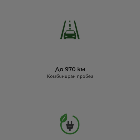
До 970 км
Комбиниран пробег