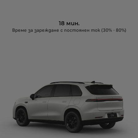
18 мин.
Време за зареждане с постоянен ток (30% - 80%)