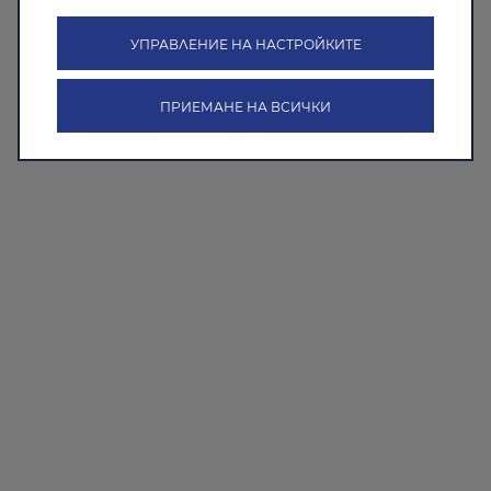
УПРАВЛЕНИЕ НА НАСТРОЙКИТЕ
ПРИЕМАНЕ НА ВСИЧКИ