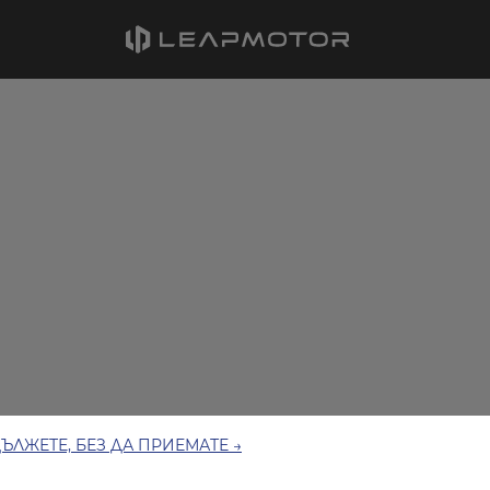
ЪЛЖЕТЕ, БЕЗ ДА ПРИЕМАТЕ →