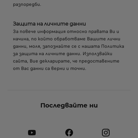
разпоредби.
Защита на личните данни
За повече информация относно правата Ви и
начина, по който обработваме Вашите лични
данни, моля, запознайте се с нашата Политика
за защита на личните данни. Използвайки
сайта, Вие декларирате, че предоставените
от Вас данни са верни и точни.
Последвайте ни