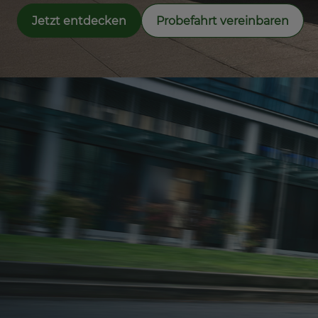
Jetzt entdecken
Probefahrt vereinbaren