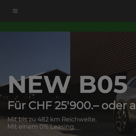
NEW B05
Für CHF 25'900.– oder a
Mit bis zu 482 km Reichweite.
Mit einem 0% Leasing.