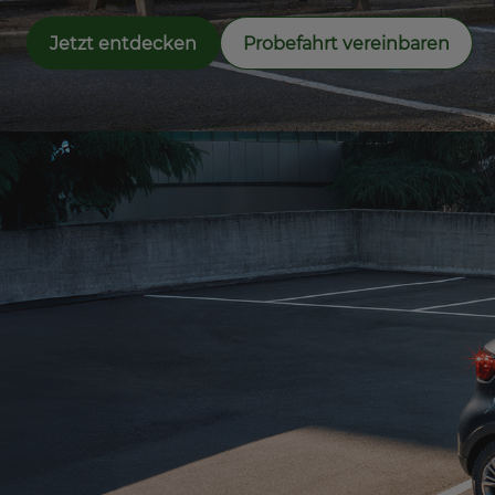
Jetzt entdecken
Probefahrt vereinbaren