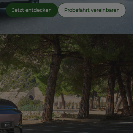
Jetzt entdecken
Probefahrt vereinbaren