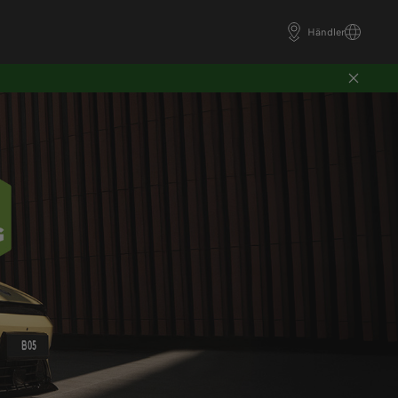
Händler