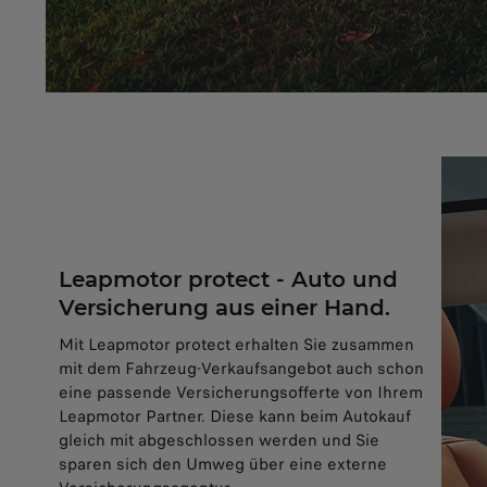
Leapmotor protect - Auto und
Versicherung aus einer Hand.
Mit Leapmotor protect erhalten Sie zusammen
mit dem Fahrzeug-Verkaufsangebot auch schon
eine passende Versicherungsofferte von Ihrem
Leapmotor Partner. Diese kann beim Autokauf
gleich mit abgeschlossen werden und Sie
sparen sich den Umweg über eine externe