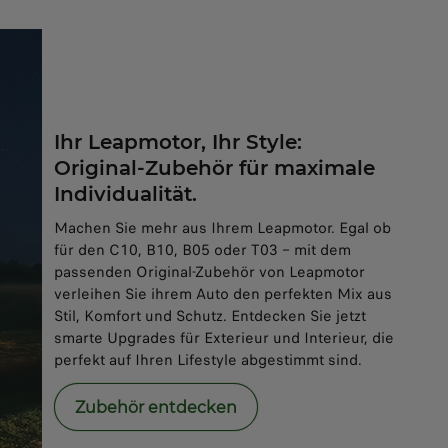
Ihr Leapmotor, Ihr Style:
Original-Zubehör für maximale
Individualität.
Machen Sie mehr aus Ihrem Leapmotor. Egal ob
für den C10, B10, B05 oder T03 – mit dem
passenden Original-Zubehör von Leapmotor
verleihen Sie ihrem Auto den perfekten Mix aus
Stil, Komfort und Schutz. Entdecken Sie jetzt
smarte Upgrades für Exterieur und Interieur, die
perfekt auf Ihren Lifestyle abgestimmt sind.
Zubehör entdecken