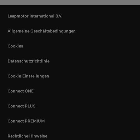
Leapmotor International B.V.
Allgemeine Geschäftsbedingungen
Cookies
Datenschutzrichtlinie
Cookie-Einstellungen
Connect ONE
Connect PLUS
Connect PREMIUM
Rechtliche Hinweise