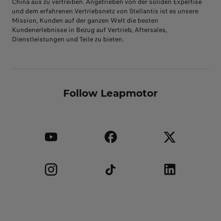
China aus zu vertreiben. Angetrieben von der soliden Expertise
und dem erfahrenen Vertriebsnetz von Stellantis ist es unsere
Mission, Kunden auf der ganzen Welt die besten
Kundenerlebnisse in Bezug auf Vertrieb, Aftersales,
Dienstleistungen und Teile zu bieten.
Follow Leapmotor