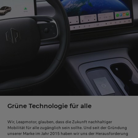
Grüne Technologie für alle
Wir, Leapmotor, glauben, dass die Zukunft nachhaltiger
Mobilität für alle zugänglich sein sollte. Und seit der Gründung
unserer Marke im Jahr 2015 haben wir uns der Herausforderung