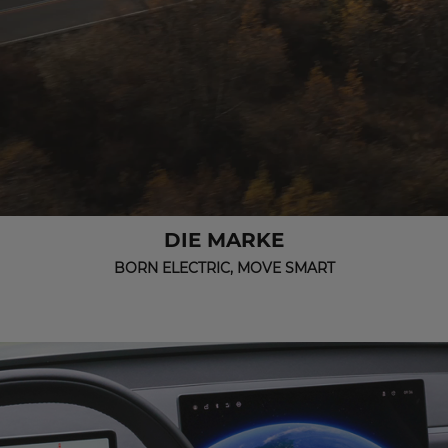
DIE MARKE
BORN ELECTRIC, MOVE SMART