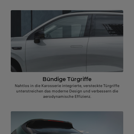
Bündige Türgriffe
Nahtlos in die Karosserie integrierte, versteckte Türgriffe
unterstreichen das moderne Design und verbessern die
aerodynamische Effizienz.