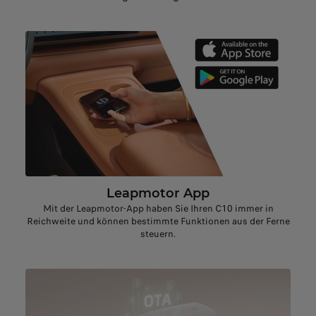
Leapmotor App
Mit der Leapmotor-App haben Sie Ihren C10 immer in
Reichweite und können bestimmte Funktionen aus der Ferne
steuern.