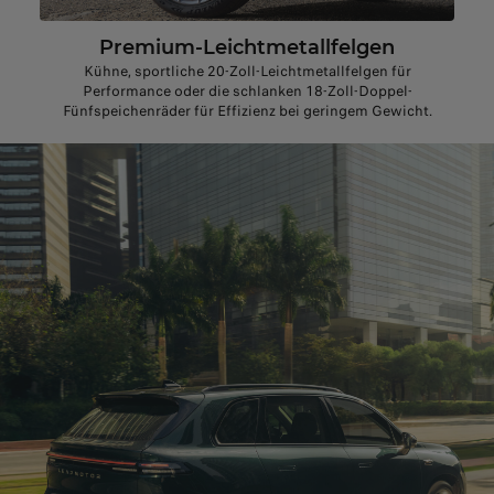
Premium-Leichtmetallfelgen
Kühne, sportliche 20-Zoll-Leichtmetallfelgen für
Performance oder die schlanken 18-Zoll-Doppel-
Fünfspeichenräder für Effizienz bei geringem Gewicht.