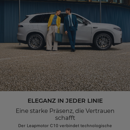
ELEGANZ IN JEDER LINIE
Eine starke Präsenz, die Vertrauen
schafft
Der Leapmotor C10 verbindet technologische