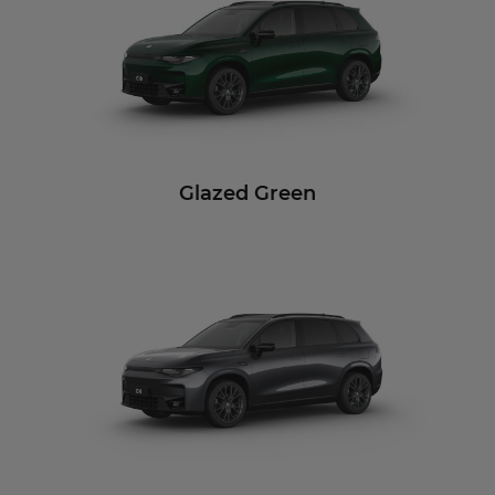
Glazed Green