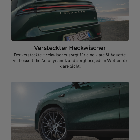
Versteckter Heckwischer
Der versteckte Heckwischer sorgt für eine klare Silhouette,
verbessert die Aerodynamik und sorgt bei jedem Wetter für
klare Sicht.