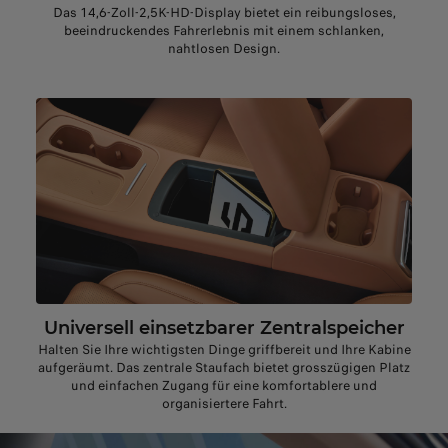
Das 14,6-Zoll-2,5K-HD-Display bietet ein reibungsloses,
beeindruckendes Fahrerlebnis mit einem schlanken,
nahtlosen Design.
Universell einsetzbarer Zentralspeicher
Halten Sie Ihre wichtigsten Dinge griffbereit und Ihre Kabine
aufgeräumt. Das zentrale Staufach bietet grosszügigen Platz
und einfachen Zugang für eine komfortablere und
organisiertere Fahrt.