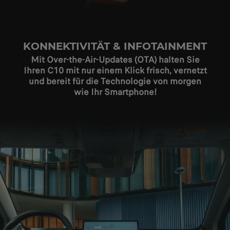
KONNEKTIVITÄT & INFOTAINMENT
Mit Over-the-Air-Updates (OTA) halten Sie
Ihren C10 mit nur einem Klick frisch, vernetzt
und bereit für die Technologie von morgen
wie Ihr Smartphone!