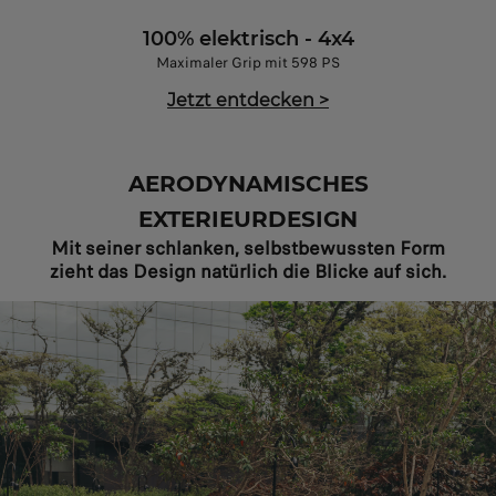
100% elektrisch - 4x4
Maximaler Grip mit 598 PS
Jetzt entdecken
>
AERODYNAMISCHES
EXTERIEURDESIGN
Mit seiner schlanken, selbstbewussten Form
zieht das Design natürlich die Blicke auf sich.