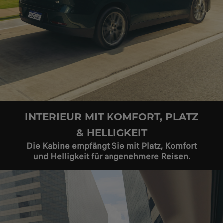
INTERIEUR MIT KOMFORT, PLATZ
& HELLIGKEIT
Die Kabine empfängt Sie mit Platz, Komfort
und Helligkeit für angenehmere Reisen.