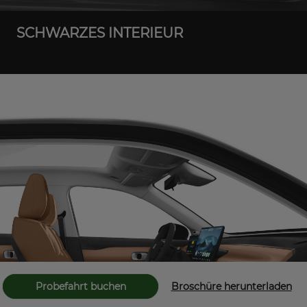
SCHWARZES INTERIEUR
Probefahrt buchen
Broschüre herunterladen