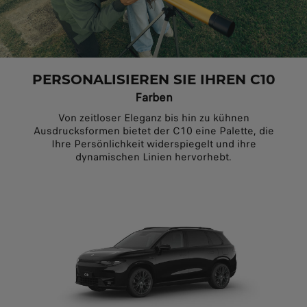
PERSONALISIEREN SIE IHREN C10
Farben
Von zeitloser Eleganz bis hin zu kühnen
Ausdrucksformen bietet der C10 eine Palette, die
Ihre Persönlichkeit widerspiegelt und ihre
dynamischen Linien hervorhebt.