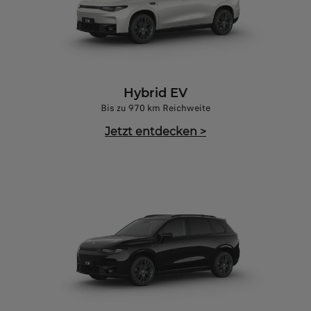
Hybrid EV
Bis zu 970 km Reichweite
Jetzt entdecken
>