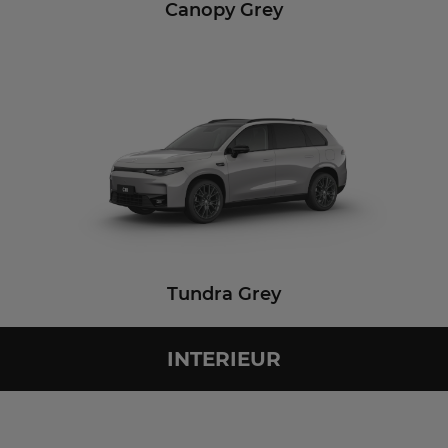
Canopy Grey
Tundra Grey
INTERIEUR