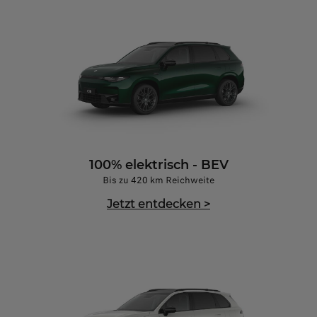
100% elektrisch - BEV
Bis zu 420 km Reichweite
Jetzt entdecken
>