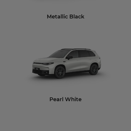
Metallic Black
Pearl White