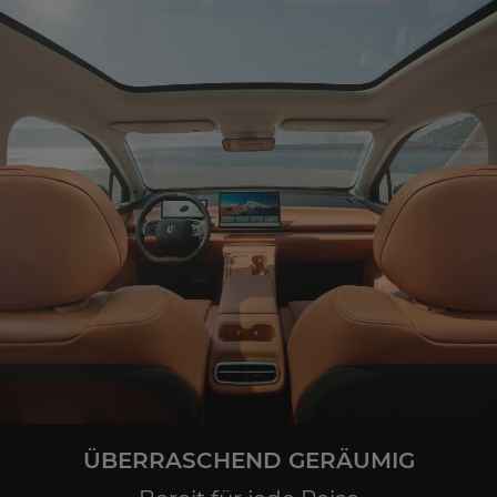
ÜBERRASCHEND GERÄUMIG