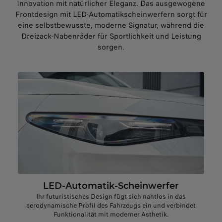
Innovation mit natürlicher Eleganz. Das ausgewogene
Frontdesign mit LED-Automatikscheinwerfern sorgt für
eine selbstbewusste, moderne Signatur, während die
Dreizack-Nabenräder für Sportlichkeit und Leistung
sorgen.
LED-Automatik-Scheinwerfer
Ihr futuristisches Design fügt sich nahtlos in das
aerodynamische Profil des Fahrzeugs ein und verbindet
Funktionalität mit moderner Ästhetik.