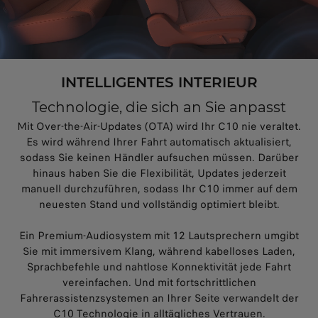
INTELLIGENTES INTERIEUR
Technologie, die sich an Sie anpasst
Mit Over-the-Air-Updates (OTA) wird Ihr C10 nie veraltet.
Es wird während Ihrer Fahrt automatisch aktualisiert,
sodass Sie keinen Händler aufsuchen müssen. Darüber
hinaus haben Sie die Flexibilität, Updates jederzeit
manuell durchzuführen, sodass Ihr C10 immer auf dem
neuesten Stand und vollständig optimiert bleibt.
Ein Premium-Audiosystem mit 12 Lautsprechern umgibt
Sie mit immersivem Klang, während kabelloses Laden,
Sprachbefehle und nahtlose Konnektivität jede Fahrt
vereinfachen. Und mit fortschrittlichen
Fahrerassistenzsystemen an Ihrer Seite verwandelt der
C10 Technologie in alltägliches Vertrauen.