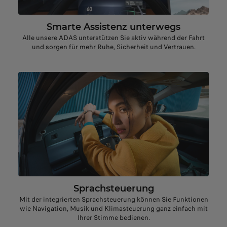
Smarte Assistenz unterwegs
Alle unsere ADAS unterstützen Sie aktiv während der Fahrt
und sorgen für mehr Ruhe, Sicherheit und Vertrauen.
Sprachsteuerung
Mit der integrierten Sprachsteuerung können Sie Funktionen
wie Navigation, Musik und Klimasteuerung ganz einfach mit
Ihrer Stimme bedienen.