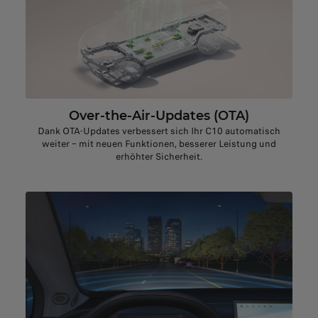
Over-the-Air-Updates (OTA)
Dank OTA-Updates verbessert sich Ihr C10 automatisch
weiter – mit neuen Funktionen, besserer Leistung und
erhöhter Sicherheit.