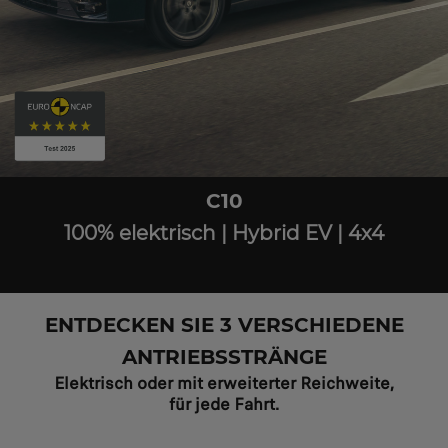
C10
100% elektrisch | Hybrid EV | 4x4
ENTDECKEN SIE 3 VERSCHIEDENE
ANTRIEBSSTRÄNGE
Elektrisch oder mit erweiterter Reichweite,
für jede Fahrt.