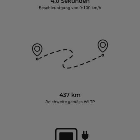
4,0 Sekunden
Beschleunigung von 0-100 km/h
437 km
Reichweite gemäss WLTP