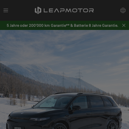
5 Jahre oder 200'000 km Garantie** & Batterie 8 Jahre Garantie.