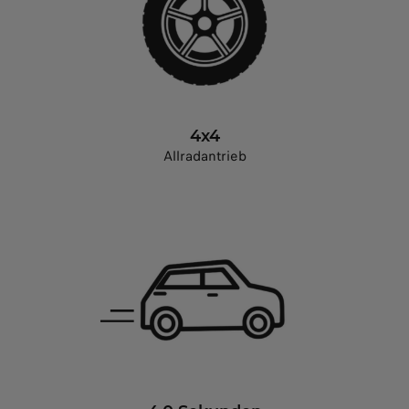
4x4
Allradantrieb