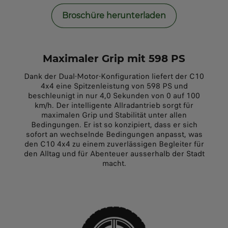
Broschüre herunterladen
Maximaler Grip mit 598 PS
Dank der Dual-Motor-Konfiguration liefert der C10
4x4 eine Spitzenleistung von 598 PS und
beschleunigt in nur 4,0 Sekunden von 0 auf 100
km/h. Der intelligente Allradantrieb sorgt für
maximalen Grip und Stabilität unter allen
Bedingungen. Er ist so konzipiert, dass er sich
sofort an wechselnde Bedingungen anpasst, was
den C10 4x4 zu einem zuverlässigen Begleiter für
den Alltag und für Abenteuer ausserhalb der Stadt
macht.