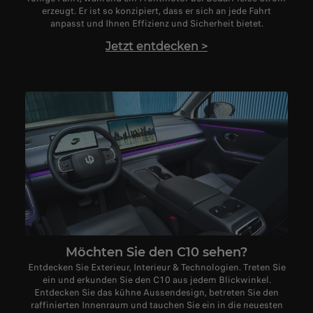
erzeugt. Er ist so konzipiert, dass er sich an jede Fahrt
anpasst und Ihnen Effizienz und Sicherheit bietet.
Jetzt entdecken
>
Möchten Sie den C10 sehen?
Entdecken Sie Exterieur, Interieur & Technologien. Treten Sie
ein und erkunden Sie den C10 aus jedem Blickwinkel.
Entdecken Sie das kühne Aussendesign, betreten Sie den
raffinierten Innenraum und tauchen Sie ein in die neuesten