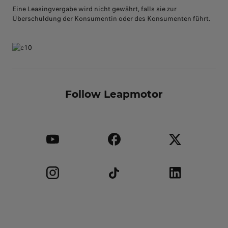
Eine Leasingvergabe wird nicht gewährt, falls sie zur
Überschuldung der Konsumentin oder des Konsumenten führt.
Follow Leapmotor