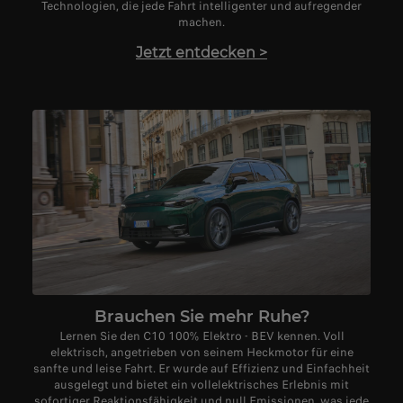
Technologien, die jede Fahrt intelligenter und aufregender
machen.
Jetzt entdecken
>
Brauchen Sie mehr Ruhe?
Lernen Sie den C10 100% Elektro - BEV kennen. Voll
elektrisch, angetrieben von seinem Heckmotor für eine
sanfte und leise Fahrt. Er wurde auf Effizienz und Einfachheit
ausgelegt und bietet ein vollelektrisches Erlebnis mit
sofortiger Reaktionsfähigkeit und null Emissionen, was jede