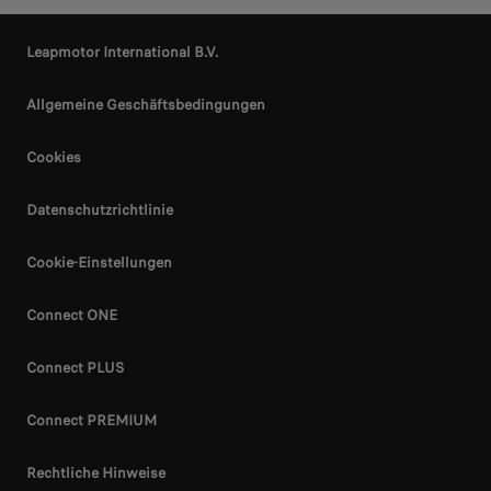
Leapmotor International B.V.
Allgemeine Geschäftsbedingungen
Cookies
Datenschutzrichtlinie
Cookie-Einstellungen
Connect ONE
Connect PLUS
Connect PREMIUM
Rechtliche Hinweise