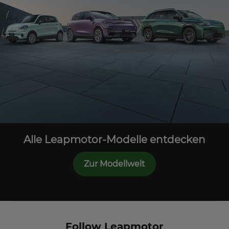
Alle Leapmotor-Modelle entdecken
Zur Modellwelt
Follow Leapmotor