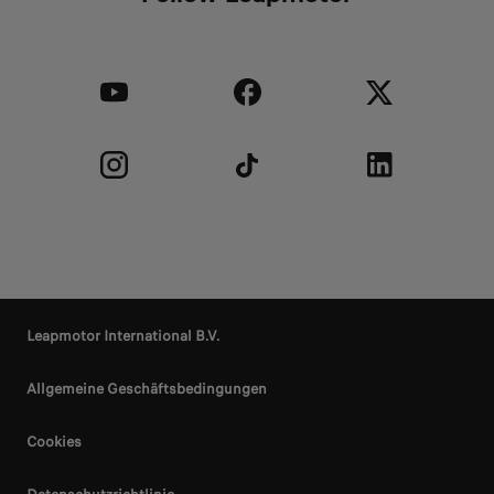
Leapmotor International B.V.
Allgemeine Geschäftsbedingungen
Cookies