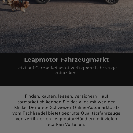
Leapmotor Fahrzeugmarkt
Jetzt auf Carmarket sofot verfügbare Fahrzeuge
entdecken.
Finden, kaufen, leasen, versichern – auf
carmarket.ch können Sie das alles mit wenigen
Klicks. Der erste Schweizer Online-Automarktplatz
vom Fachhandel bietet geprüfte Qualitätsfahrzeuge
von zertifizierten Leapmotor-Händlern mit vielen
starken Vorteilen.