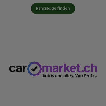
Fahrzeuge finden