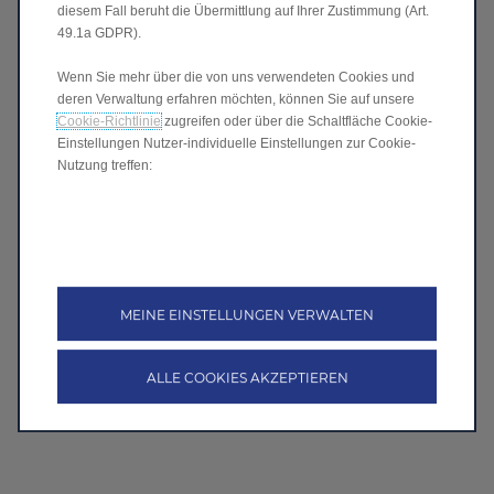
diesem Fall beruht die Übermittlung auf Ihrer Zustimmung (Art.
49.1a GDPR).
Wenn Sie mehr über die von uns verwendeten Cookies und
deren Verwaltung erfahren möchten, können Sie auf unsere
Cookie-Richtlinie
zugreifen oder über die Schaltfläche Cookie-
Einstellungen Nutzer-individuelle Einstellungen zur Cookie-
Nutzung treffen:
MEINE EINSTELLUNGEN VERWALTEN
ALLE COOKIES AKZEPTIEREN