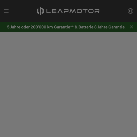
5 Jahre oder 200'000 km Garantie** & Batterie 8 Jahre Garantie.