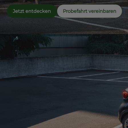
Jetzt entdecken
Probefahrt vereinbaren