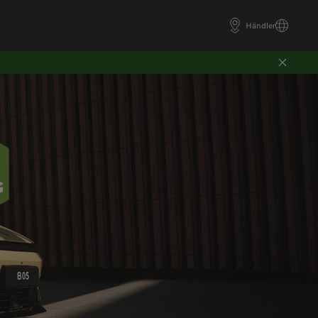
Händler