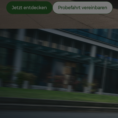
Jetzt entdecken
Probefahrt vereinbaren