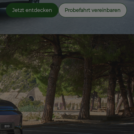
Jetzt entdecken
Probefahrt vereinbaren