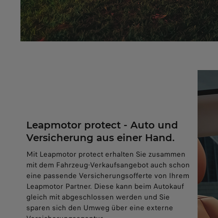
Leapmotor protect - Auto und
Versicherung aus einer Hand.
Mit Leapmotor protect erhalten Sie zusammen
mit dem Fahrzeug-Verkaufsangebot auch schon
eine passende Versicherungsofferte von Ihrem
Leapmotor Partner. Diese kann beim Autokauf
gleich mit abgeschlossen werden und Sie
sparen sich den Umweg über eine externe