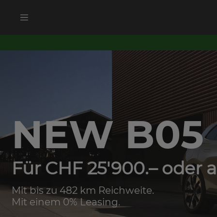
NEW B05
Für CHF 25'900.– oder a
Mit bis zu 482 km Reichweite.
Mit einem 0% Leasing.