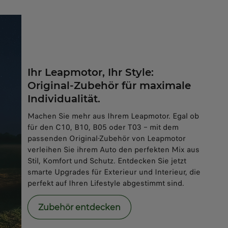
Ihr Leapmotor, Ihr Style:
Original-Zubehör für maximale
Individualität.
Machen Sie mehr aus Ihrem Leapmotor. Egal ob
für den C10, B10, B05 oder T03 – mit dem
passenden Original-Zubehör von Leapmotor
verleihen Sie ihrem Auto den perfekten Mix aus
Stil, Komfort und Schutz. Entdecken Sie jetzt
smarte Upgrades für Exterieur und Interieur, die
perfekt auf Ihren Lifestyle abgestimmt sind.
Zubehör entdecken