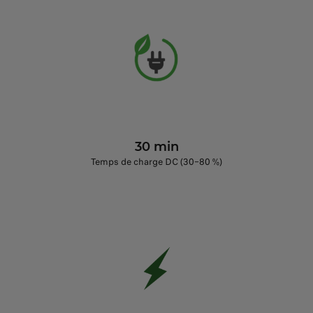
30 min
Temps de charge DC (30–80 %)