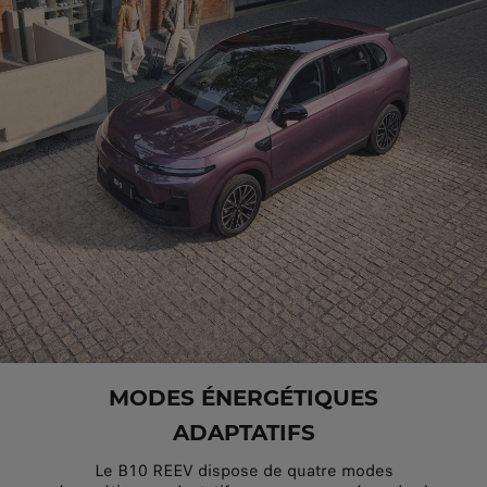
MODES ÉNERGÉTIQUES
ADAPTATIFS
Le B10 REEV dispose de quatre modes