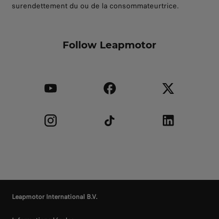
surendettement du ou de la consommateurtrice.
Follow Leapmotor
Leapmotor International B.V.