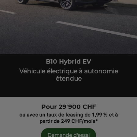
B10 Hybrid EV
Véhicule électrique à autonomie
étendue
Pour 29'900 CHF
ou avec un taux de leasing de 1,99 % et à
partir de 249 CHF/mois*
Demande d'essai