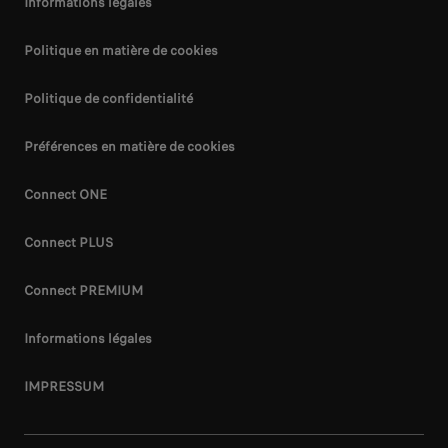
Informations légales
Politique en matière de cookies
Politique de confidentialité
Préférences en matière de cookies
Connect ONE
Connect PLUS
Connect PREMIUM
Informations légales
IMPRESSUM