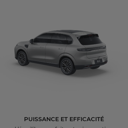
PUISSANCE ET EFFICACITÉ