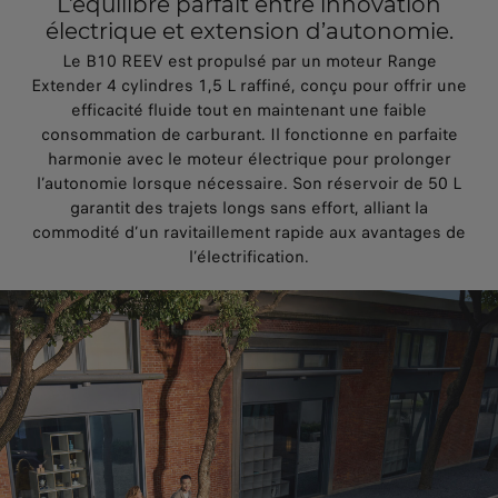
L’équilibre parfait entre innovation
électrique et extension d’autonomie.
Le B10 REEV est propulsé par un moteur Range
Extender 4 cylindres 1,5 L raffiné, conçu pour offrir une
efficacité fluide tout en maintenant une faible
consommation de carburant. Il fonctionne en parfaite
harmonie avec le moteur électrique pour prolonger
l’autonomie lorsque nécessaire. Son réservoir de 50 L
garantit des trajets longs sans effort, alliant la
commodité d’un ravitaillement rapide aux avantages de
l’électrification.