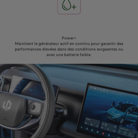
Power+
Maintient le générateur actif en continu pour garantir des
performances élevées dans des conditions exigeantes ou
avec une batterie faible.