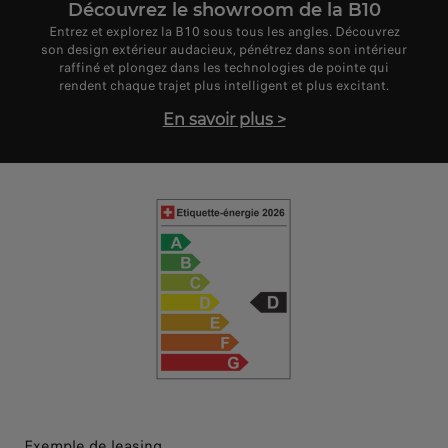
Découvrez le showroom de la B10
Entrez et explorez la B10 sous tous les angles. Découvrez
son design extérieur audacieux, pénétrez dans son intérieur
raffiné et plongez dans les technologies de pointe qui
rendent chaque trajet plus intelligent et plus excitant.
En savoir plus
>
Exemple de leasing