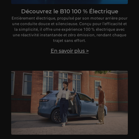
Découvrez le B10 100 % Électrique
Entièrement électrique, propulsé par son moteur arrière pour
une conduite douce et silencieuse. Conçu pour l’efficacité et
la simplicité, il offre une expérience 100 % électrique avec
une réactivité instantanée et zéro émission, rendant chaque
trajet sans effort.
En savoir plus
>