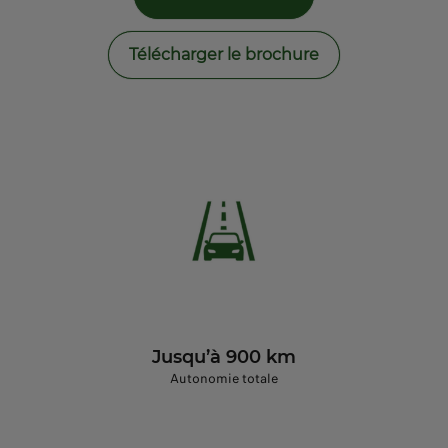
Télécharger le brochure
Jusqu’à 900 km
Autonomie totale