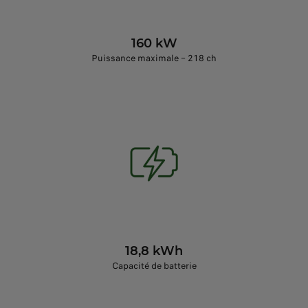
160 kW
Puissance maximale – 218 ch
18,8 kWh
Capacité de batterie