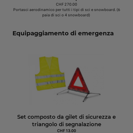
CHF 270.00
Portasci aerodinamico per tutti i tipi di sci e snowboard. (6
paia di sci o 4 snowboard)
Equipaggiamento di emergenza
Set composto da gilet di sicurezza e
triangolo di segnalazione
CHF 13.00