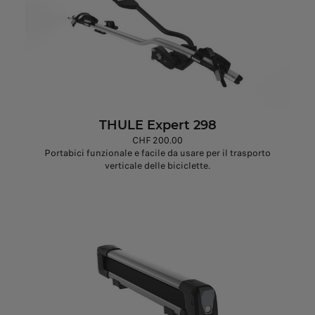
THULE Expert 298
CHF 200.00
Portabici funzionale e facile da usare per il trasporto
verticale delle biciclette.