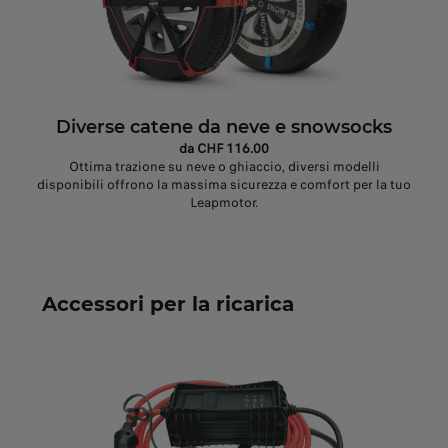
Diverse catene da neve e snowsocks
da CHF 116.00
Ottima trazione su neve o ghiaccio, diversi modelli
disponibili offrono la massima sicurezza e comfort per la tuo
Leapmotor.
Accessori per la ricarica