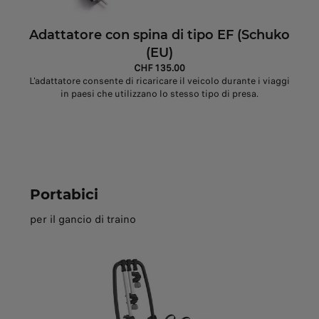
Adattatore con spina di tipo EF (Schuko
(EU)
CHF 135.00
L'adattatore consente di ricaricare il veicolo durante i viaggi
in paesi che utilizzano lo stesso tipo di presa.
Portabici
per il gancio di traino