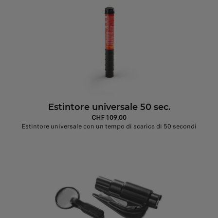
Estintore universale 50 sec.
CHF 109.00
Estintore universale con un tempo di scarica di 50 secondi