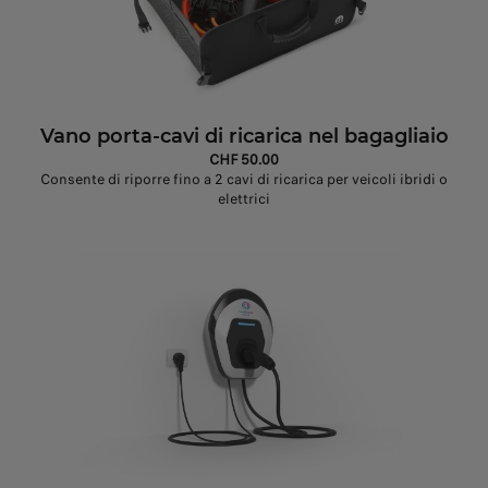
Vano porta-cavi di ricarica nel bagagliaio
CHF 50.00
Consente di riporre fino a 2 cavi di ricarica per veicoli ibridi o
elettrici