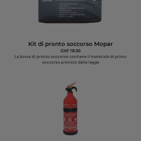
Kit di pronto soccorso Mopar
CHF 18.00
La borsa di pronto soccorso contiene il materiale di primo
soccorso previsto dalla legge