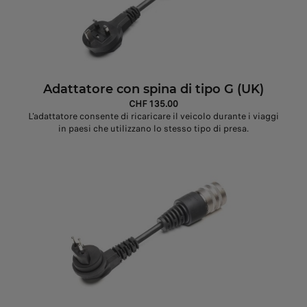
Adattatore con spina di tipo G (UK)
CHF 135.00
L'adattatore consente di ricaricare il veicolo durante i viaggi
in paesi che utilizzano lo stesso tipo di presa.