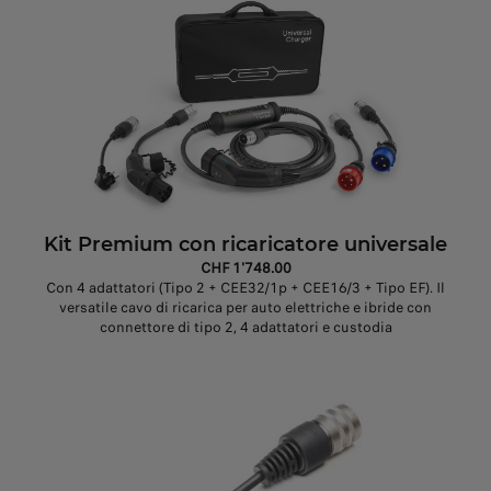
Kit Premium con ricaricatore universale
CHF 1'748.00
Con 4 adattatori (Tipo 2 + CEE32/1p + CEE16/3 + Tipo EF). Il
versatile cavo di ricarica per auto elettriche e ibride con
connettore di tipo 2, 4 adattatori e custodia