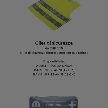
Gilet di sicurezza
da CHF 5.15
Gilet di sicurezza fluorescente con due strisce
Disponibile in:
ADULTI – TAGLIA UNICA
BAMBINI 3-6 ANNI (42 CM)
BAMBINI 7-12 ANNI (52 CM)