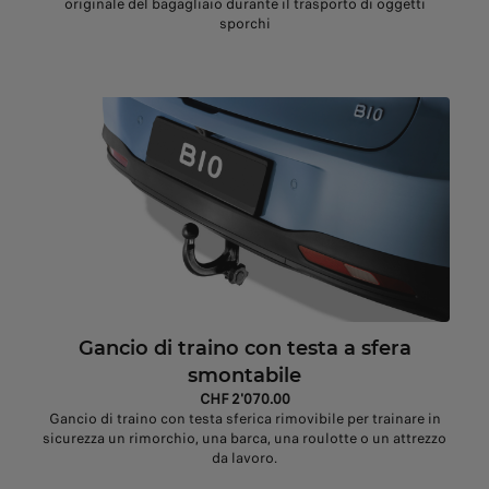
originale del bagagliaio durante il trasporto di oggetti
sporchi
Gancio di traino con testa a sfera
smontabile
CHF 2'070.00
Gancio di traino con testa sferica rimovibile per trainare in
sicurezza un rimorchio, una barca, una roulotte o un attrezzo
da lavoro.