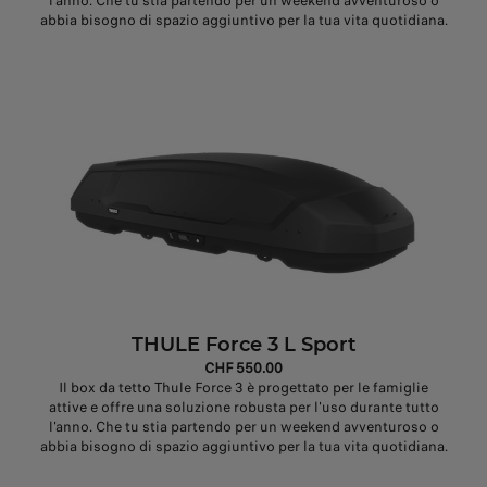
l'anno. Che tu stia partendo per un weekend avventuroso o
abbia bisogno di spazio aggiuntivo per la tua vita quotidiana.
THULE Force 3 L Sport
CHF 550.00
Il box da tetto Thule Force 3 è progettato per le famiglie
attive e offre una soluzione robusta per l'uso durante tutto
l'anno. Che tu stia partendo per un weekend avventuroso o
abbia bisogno di spazio aggiuntivo per la tua vita quotidiana.