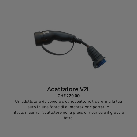
Adattatore V2L
CHF 220.00
Un adattatore da veicolo a caricabatterie trasforma la tua
auto in una fonte di alimentazione portatile.
Basta inserire l'adattatore nella presa di ricarica e il gioco è
fatto.