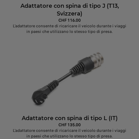
Adattatore con spina di tipo J (T13,
Svizzera)
CHF 116.00
L'adattatore consente di ricaricare il veicolo durante i viaggi
in paesi che utilizzano lo stesso tipo di presa.
Adattatore con spina di tipo L (IT)
CHF 135.00
L'adattatore consente di ricaricare il veicolo durante i viaggi
in paesi che utilizzano lo stesso tipo di presa.