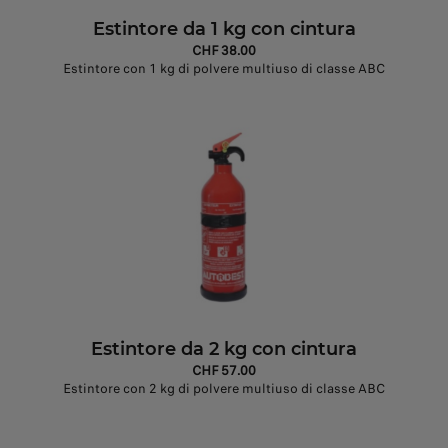
Estintore da 1 kg con cintura
CHF 38.00
Estintore con 1 kg di polvere multiuso di classe ABC
Estintore da 2 kg con cintura
CHF 57.00
Estintore con 2 kg di polvere multiuso di classe ABC