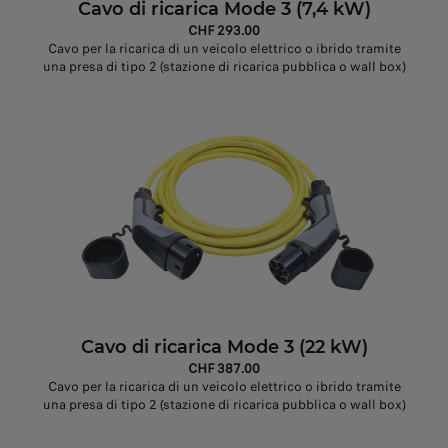
Cavo di ricarica Mode 3 (7,4 kW)
CHF 293.00
Cavo per la ricarica di un veicolo elettrico o ibrido tramite
una presa di tipo 2 (stazione di ricarica pubblica o wall box)
Cavo di ricarica Mode 3 (22 kW)
CHF 387.00
Cavo per la ricarica di un veicolo elettrico o ibrido tramite
una presa di tipo 2 (stazione di ricarica pubblica o wall box)