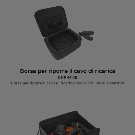
Borsa per riporre il cavo di ricarica
CHF 44.00
Borsa per riporre il cavo di ricarica per veicoli ibridi o elettrici