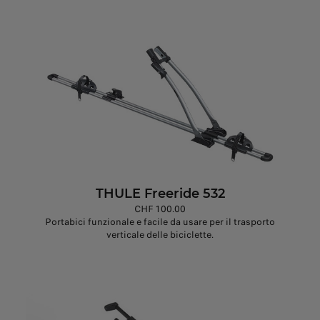
THULE Freeride 532
CHF 100.00
Portabici funzionale e facile da usare per il trasporto
verticale delle biciclette.