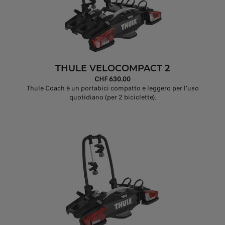
THULE VELOCOMPACT 2
CHF 630.00
Thule Coach è un portabici compatto e leggero per l'uso
quotidiano (per 2 biciclette).