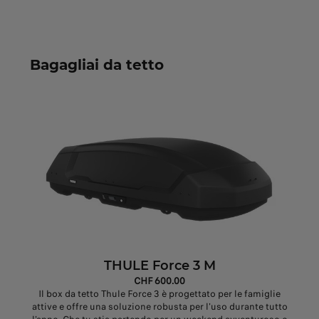
Bagagliai da tetto
THULE Force 3 M
CHF 600.00
Il box da tetto Thule Force 3 è progettato per le famiglie
attive e offre una soluzione robusta per l'uso durante tutto