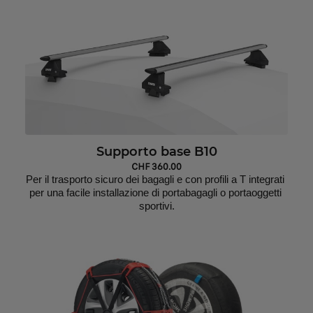
Supporto base B10
CHF 360.00
Per il trasporto sicuro dei bagagli e con profili a T integrati 
per una facile installazione di portabagagli o portaoggetti 
sportivi.