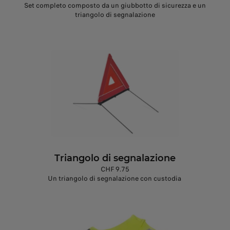
Set completo composto da un giubbotto di sicurezza e un
triangolo di segnalazione
Triangolo di segnalazione
CHF 9.75
Un triangolo di segnalazione con custodia