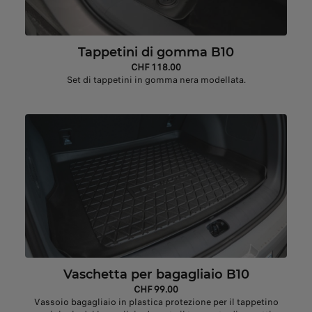
Tappetini di gomma B10
CHF 118.00
Set di tappetini in gomma nera modellata.
Vaschetta per bagagliaio B10
CHF 99.00
Vassoio bagagliaio in plastica protezione per il tappetino