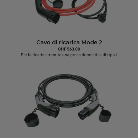
Cavo di ricarica Mode 2
CHF 563.00
Per la ricarica tramite una presa domestica di tipo J