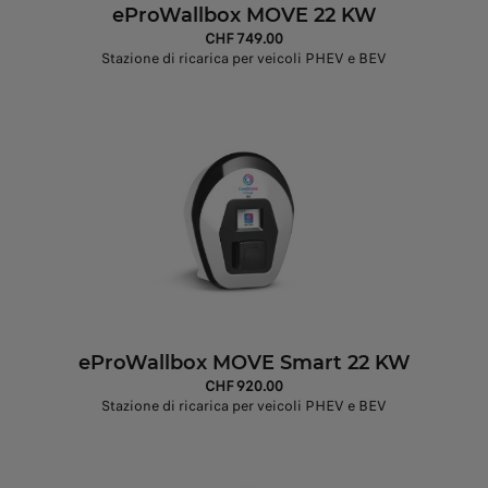
eProWallbox MOVE 22 KW
CHF 749.00
Stazione di ricarica per veicoli PHEV e BEV
eProWallbox MOVE Smart 22 KW
CHF 920.00
Stazione di ricarica per veicoli PHEV e BEV