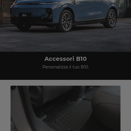
Accessori B10
Personalizza il tuo B10.