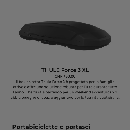
THULE Force 3 XL
CHF 750.00
Il box da tetto Thule Force 3 è progettato per le famiglie
attive e offre una soluzione robusta per l'uso durante tutto
l'anno. Che tu stia partendo per un weekend avventuroso o
abbia bisogno di spazio aggiuntivo per la tua vita quotidiana.
Portabiciclette e portasci