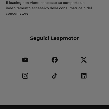
Il leasing non viene concesso se comporta un
indebitamento eccessivo della consumatrice o del
consumatore.
Seguici Leapmotor