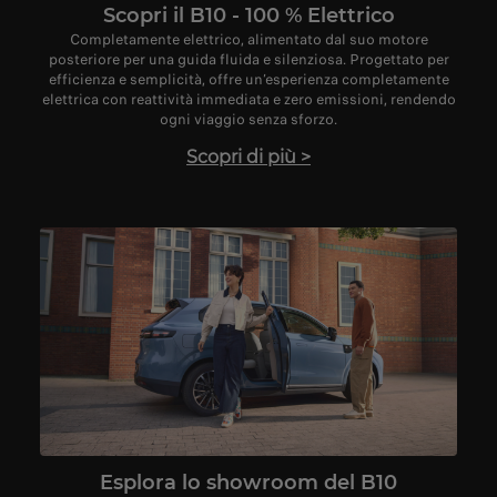
Scopri il B10 - 100 % Elettrico
Completamente elettrico, alimentato dal suo motore
posteriore per una guida fluida e silenziosa. Progettato per
efficienza e semplicità, offre un’esperienza completamente
elettrica con reattività immediata e zero emissioni, rendendo
ogni viaggio senza sforzo.
Scopri di più
>
Esplora lo showroom del B10