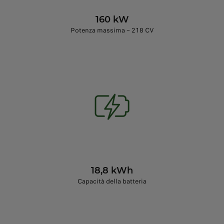
160 kW
Potenza massima – 218 CV
18,8 kWh
Capacità della batteria