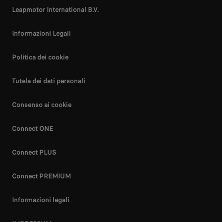
Leapmotor International B.V.
Informazioni Legali
Politica dei cookie
Tutela dei dati personali
Consenso ai cookie
Connect ONE
Connect PLUS
Connect PREMIUM
Informazioni legali