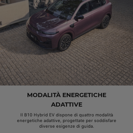
MODALITÀ ENERGETICHE
ADATTIVE
Il B10 Hybrid EV dispone di quattro modalità
energetiche adattive, progettate per soddisfare
diverse esigenze di guida.