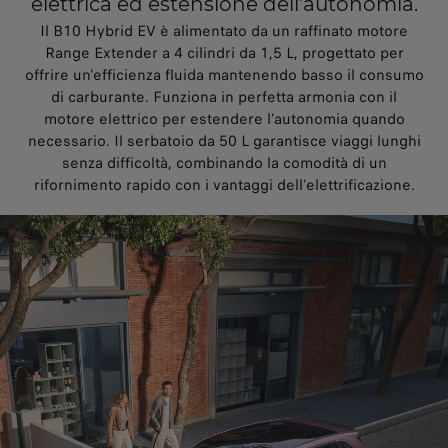
elettrica ed estensione dell’autonomia.
Il B10 Hybrid EV è alimentato da un raffinato motore
Range Extender a 4 cilindri da 1,5 L, progettato per
offrire un’efficienza fluida mantenendo basso il consumo
di carburante. Funziona in perfetta armonia con il
motore elettrico per estendere l’autonomia quando
necessario. Il serbatoio da 50 L garantisce viaggi lunghi
senza difficoltà, combinando la comodità di un
rifornimento rapido con i vantaggi dell’elettrificazione.