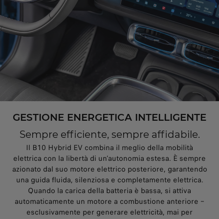
GESTIONE ENERGETICA INTELLIGENTE
Sempre efficiente, sempre affidabile.
Il B10 Hybrid EV combina il meglio della mobilità
elettrica con la libertà di un’autonomia estesa. È sempre
azionato dal suo motore elettrico posteriore, garantendo
una guida fluida, silenziosa e completamente elettrica.
Quando la carica della batteria è bassa, si attiva
automaticamente un motore a combustione anteriore –
esclusivamente per generare elettricità, mai per