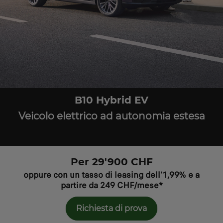
B10 Hybrid EV
Veicolo elettrico ad autonomia estesa
Per 29'900 CHF
oppure con un tasso di leasing dell'1,99% e a
partire da 249 CHF/mese*
Richiesta di prova