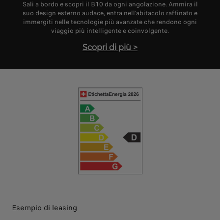
Sali a bordo e scopri il B10 da ogni angolazione. Ammira il
suo design esterno audace, entra nell’abitacolo raffinato e
immergiti nelle tecnologie più avanzate che rendono ogni
viaggio più intelligente e coinvolgente.
Scopri di più
>
Esempio di leasing