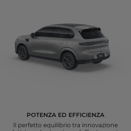
POTENZA ED EFFICIENZA
Il perfetto equilibrio tra innovazione