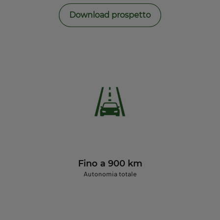
Download prospetto
Fino a 900 km
Autonomia totale