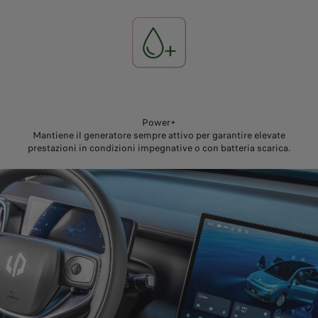
Power+
Mantiene il generatore sempre attivo per garantire elevate
prestazioni in condizioni impegnative o con batteria scarica.