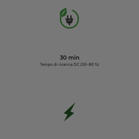
30 min
Tempo di ricarica DC (30–80 %)