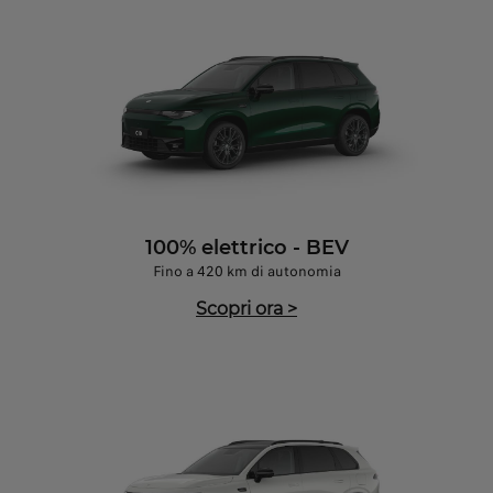
100% elettrico - BEV
Fino a 420 km di autonomia
Scopri ora
>