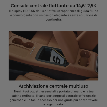
Console centrale flottante da 14,6" 2,5K
Il display HD 2.5K da 14,6" offre un'esperienza di guida fluida
e coinvolgente con un design elegante e senza soluzione di
continuità.
Archiviazione centrale multiuso
Tieni i tuoi oggetti essenziali a portata di mano e la tua
cabina ordinata. Il vano portaoggetti centrale offre spazio
generoso e un facile accesso per una guida più confortevole
e organizzata.