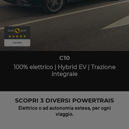
C10
100% elettrico | Hybrid EV | Trazione
integrale
SCOPRI 3 DIVERSI POWERTRAIS
Elettrico o ad autonomia estesa, per ogni
viaggio.