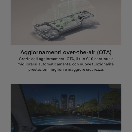
Aggiornamenti over-the-air (OTA)
Grazie agli aggiornamenti OTA, il tuo C10 continua a
migliorarsi automaticamente, con nuove funzionalità,
prestazioni migliori e maggiore sicurezza.