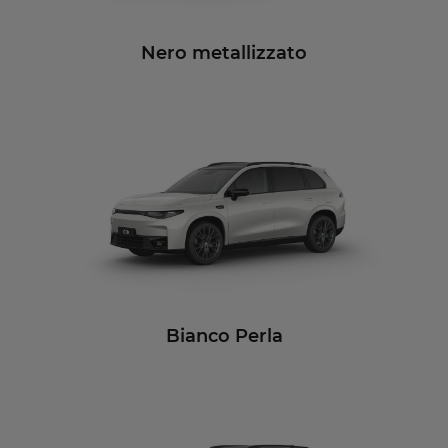
Nero metallizzato
Bianco Perla