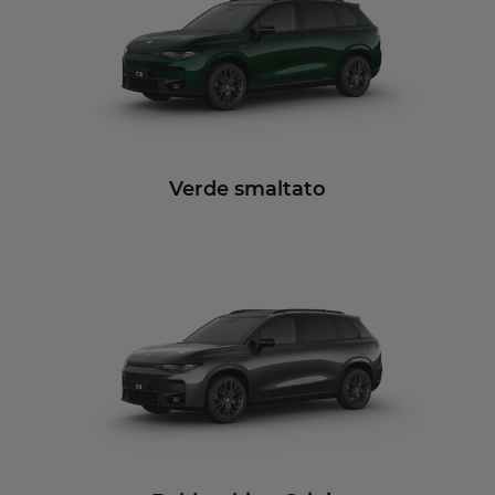
Verde smaltato