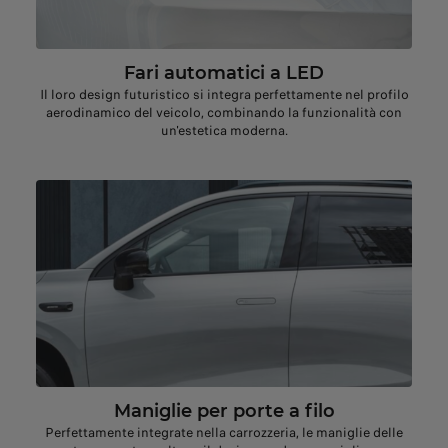
Fari automatici a LED
Il loro design futuristico si integra perfettamente nel profilo
aerodinamico del veicolo, combinando la funzionalità con
un'estetica moderna.
Maniglie per porte a filo
Perfettamente integrate nella carrozzeria, le maniglie delle