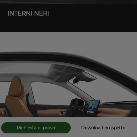
INTERNI NERI
Richiesta di prova
Download prospetto