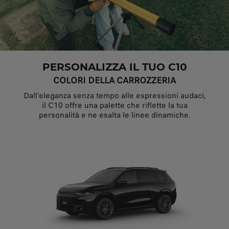
PERSONALIZZA IL TUO C10
COLORI DELLA CARROZZERIA
Dall'eleganza senza tempo alle espressioni audaci,
il C10 offre una palette che riflette la tua
personalità e ne esalta le linee dinamiche.