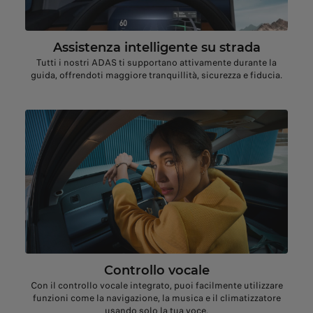
Assistenza intelligente su strada
Tutti i nostri ADAS ti supportano attivamente durante la
guida, offrendoti maggiore tranquillità, sicurezza e fiducia.
Controllo vocale
Con il controllo vocale integrato, puoi facilmente utilizzare
funzioni come la navigazione, la musica e il climatizzatore
usando solo la tua voce.