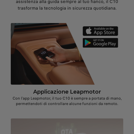
assistenza alla guida sempre al tuo fianco, il C10
trasforma la tecnologia in sicurezza quotidiana.
Applicazione Leapmotor
Con l'app Leapmotor, il tuo C10 è sempre a portata di mano,
permettendoti di controllare alcune funzioni da remoto.