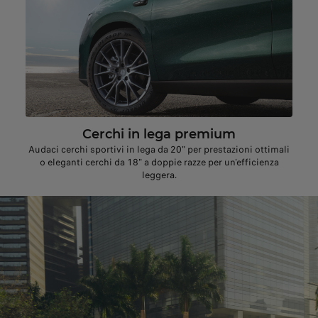
Cerchi in lega premium
Audaci cerchi sportivi in lega da 20" per prestazioni ottimali
o eleganti cerchi da 18" a doppie razze per un'efficienza
leggera.