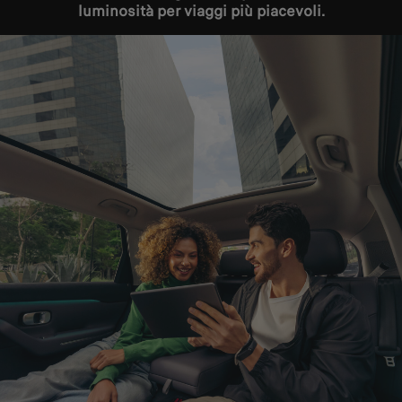
luminosità per viaggi più piacevoli.