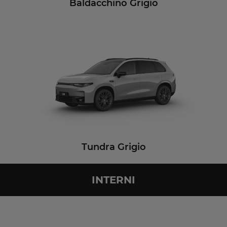
Baldacchino Grigio
Tundra Grigio
INTERNI