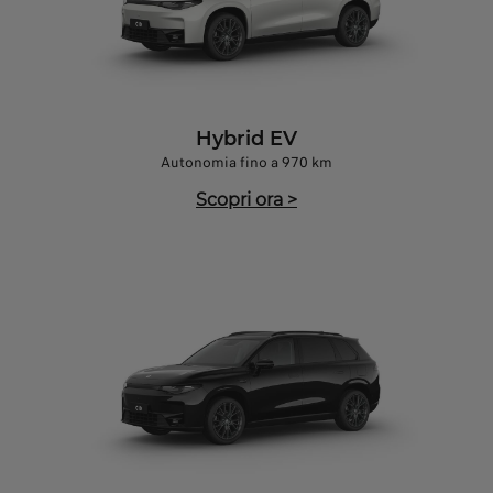
Hybrid EV
Autonomia fino a 970 km
Scopri ora
>