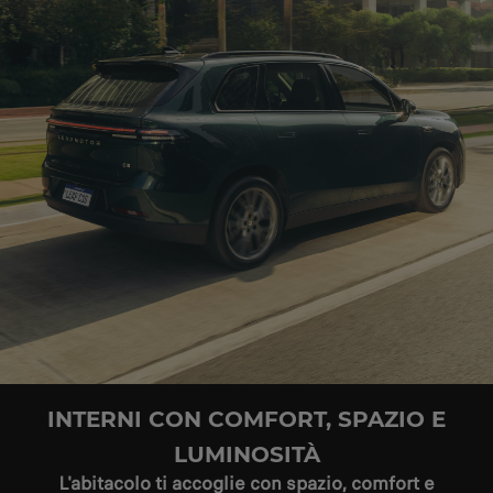
INTERNI CON COMFORT, SPAZIO E
LUMINOSITÀ
L'abitacolo ti accoglie con spazio, comfort e