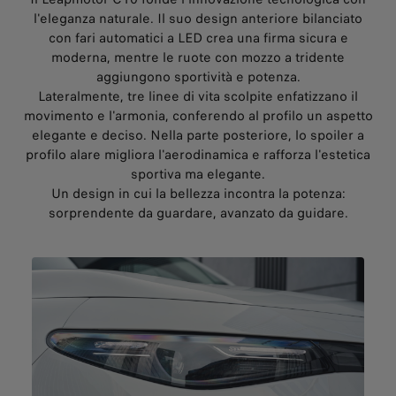
l'eleganza naturale. Il suo design anteriore bilanciato
con fari automatici a LED crea una firma sicura e
moderna, mentre le ruote con mozzo a tridente
aggiungono sportività e potenza.
Lateralmente, tre linee di vita scolpite enfatizzano il
movimento e l'armonia, conferendo al profilo un aspetto
elegante e deciso. Nella parte posteriore, lo spoiler a
profilo alare migliora l'aerodinamica e rafforza l'estetica
sportiva ma elegante.
Un design in cui la bellezza incontra la potenza:
sorprendente da guardare, avanzato da guidare.