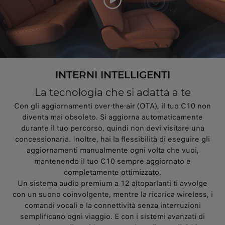
INTERNI INTELLIGENTI
La tecnologia che si adatta a te
Con gli aggiornamenti over-the-air (OTA), il tuo C10 non
diventa mai obsoleto. Si aggiorna automaticamente
durante il tuo percorso, quindi non devi visitare una
concessionaria. Inoltre, hai la flessibilità di eseguire gli
aggiornamenti manualmente ogni volta che vuoi,
mantenendo il tuo C10 sempre aggiornato e
completamente ottimizzato.
Un sistema audio premium a 12 altoparlanti ti avvolge
con un suono coinvolgente, mentre la ricarica wireless, i
comandi vocali e la connettività senza interruzioni
semplificano ogni viaggio. E con i sistemi avanzati di