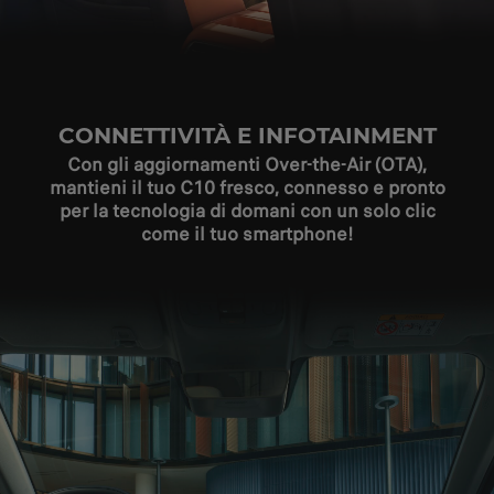
CONNETTIVITÀ E INFOTAINMENT
Con gli aggiornamenti Over-the-Air (OTA),
mantieni il tuo C10 fresco, connesso e pronto
per la tecnologia di domani con un solo clic
come il tuo smartphone!