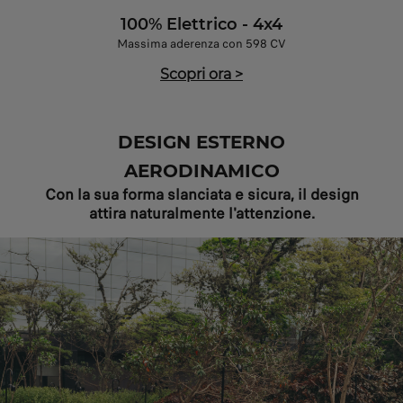
100% Elettrico - 4x4
Massima aderenza con 598 CV
Scopri ora
>
DESIGN ESTERNO
AERODINAMICO
Con la sua forma slanciata e sicura, il design
attira naturalmente l'attenzione.