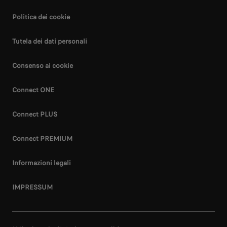
Politica dei cookie
Tutela dei dati personali
Consenso ai cookie
Connect ONE
Connect PLUS
Connect PREMIUM
Informazioni legali
IMPRESSUM