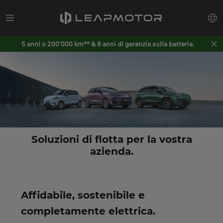
5 anni o 200'000 km** & 8 anni di garanzia sulla batteria.
Soluzioni di flotta per la vostra
azienda.
Affidabile, sostenibile e
completamente elettrica.