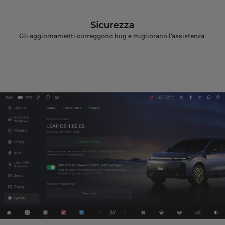
Sicurezza
Gli aggiornamenti correggono bug e migliorano l'assistenza.