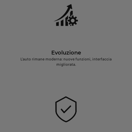
Evoluzione
L'auto rimane moderna: nuove funzioni, interfaccia
migliorata.