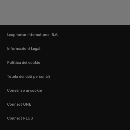
Leapmotor International B.V.
Informazioni Legali
Politica dei cookie
Tutela dei dati personali
Consenso ai cookie
Connect ONE
Connect PLUS