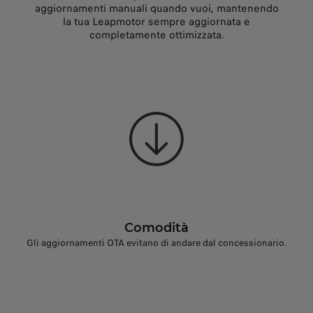
aggiornamenti manuali quando vuoi, mantenendo
la tua Leapmotor sempre aggiornata e
completamente ottimizzata.
Comodità
Gli aggiornamenti OTA evitano di andare dal concessionario.