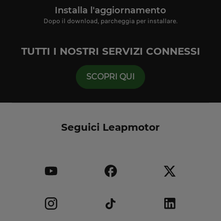
Installa l'aggiornamento
Dopo il download, parcheggia per installare.
TUTTI I NOSTRI SERVIZI CONNESSI
SCOPRI QUI
Seguici Leapmotor