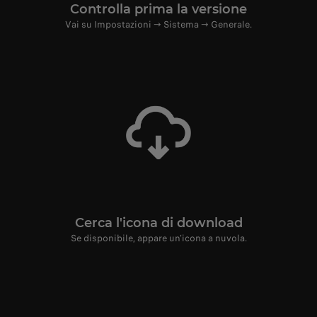
Controlla prima la versione
Vai su Impostazioni → Sistema → Generale.
Cerca l'icona di download
Se disponibile, appare un'icona a nuvola.