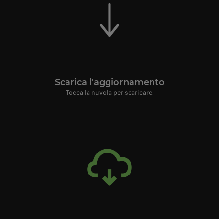
Scarica l'aggiornamento
Tocca la nuvola per scaricare.