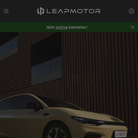
Jetzt
online
bestellen!