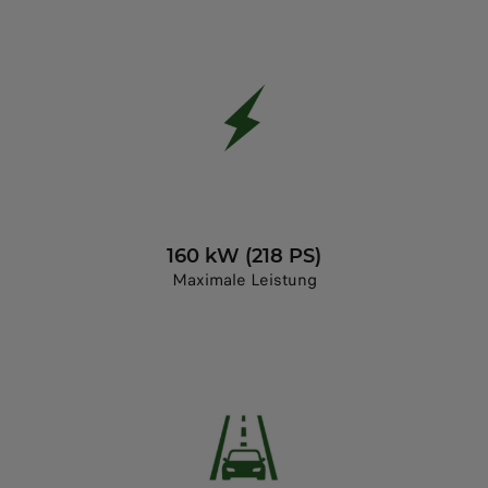
160 kW (218 PS)
Maximale Leistung