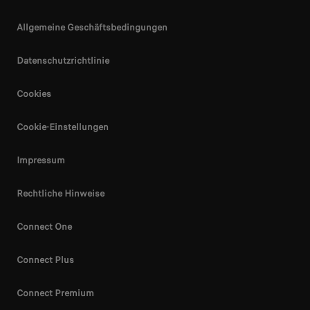
Allgemeine Geschäftsbedingungen
Datenschutzrichtlinie
Cookies
Cookie-Einstellungen
Impressum
Rechtliche Hinweise
Connect One
Connect Plus
Connect Premium