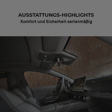
AUSSTATTUNGS-HIGHLIGHTS
Komfort und Sicherheit serienmäßig