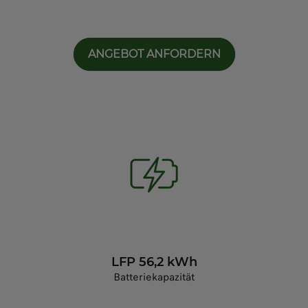
ANGEBOT ANFORDERN
LFP 56,2 kWh
Batteriekapazität