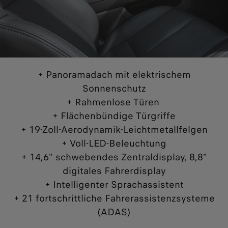
+ Panoramadach mit elektrischem
Sonnenschutz
+ Rahmenlose Türen
+ Flächenbündige Türgriffe
+ 19-Zoll-Aerodynamik‑Leichtmetallfelgen
+ Voll‑LED‑Beleuchtung
+ 14,6" schwebendes Zentraldisplay, 8,8"
digitales Fahrerdisplay
+ Intelligenter Sprachassistent
+ 21 fortschrittliche Fahrerassistenzsysteme
(ADAS)