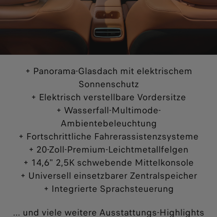
+ Panorama-Glasdach mit elektrischem
Sonnenschutz
+ Elektrisch verstellbare Vordersitze
+ Wasserfall-Multimode-
Ambientebeleuchtung
+ Fortschrittliche Fahrerassistenzsysteme
+ 20-Zoll-Premium-Leichtmetallfelgen
+ 14,6" 2,5K schwebende Mittelkonsole
+ Universell einsetzbarer Zentralspeicher
+ Integrierte Sprachsteuerung
... und viele weitere Ausstattungs-Highlights