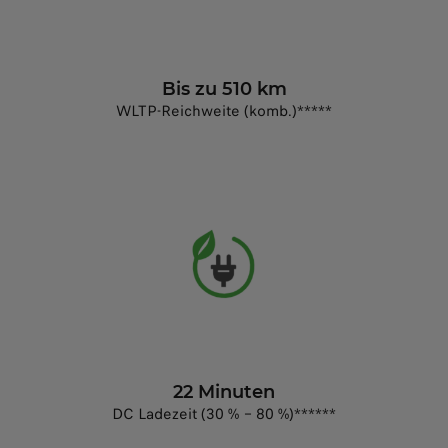
Bis zu 510 km
WLTP-Reichweite (komb.)*****
22 Minuten
DC Ladezeit (30 % – 80 %)******