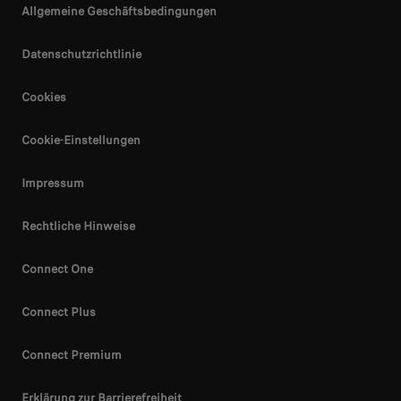
Allgemeine Geschäftsbedingungen
Datenschutzrichtlinie
Cookies
Cookie-Einstellungen
Impressum
Rechtliche Hinweise
Connect One
Connect Plus
Connect Premium
Erklärung zur Barrierefreiheit