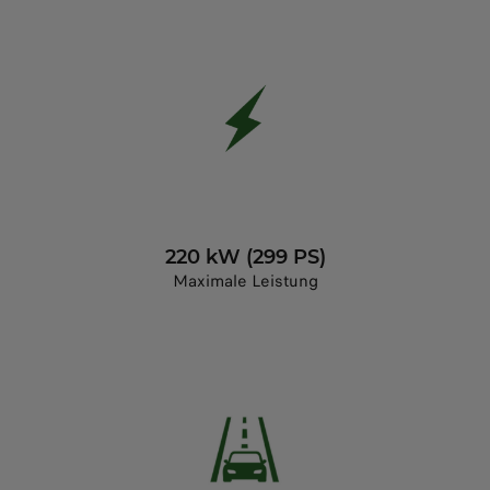
220 kW (299 PS)
Maximale Leistung