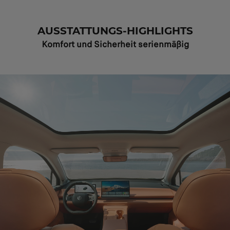
AUSSTATTUNGS-HIGHLIGHTS
Komfort und Sicherheit serienmäßig