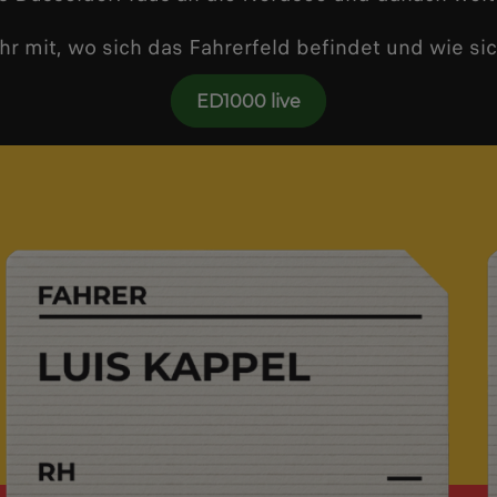
Uhr mit, wo sich das Fahrerfeld befindet und wie s
ED1000 live