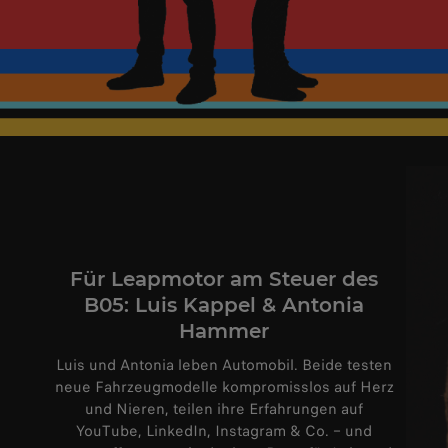
Für Leapmotor am Steuer des
B05: Luis Kappel & Antonia
Hammer
Luis und Antonia leben Automobil. Beide testen
neue Fahrzeugmodelle kompromisslos auf Herz
und Nieren, teilen ihre Erfahrungen auf
YouTube, LinkedIn, Instagram & Co. – und