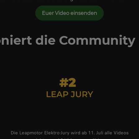
Euer Video einsenden
oniert die Community
Die Leapmotor Elektro-Jury wird ab 11. Juli alle Videos