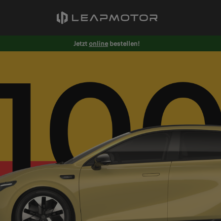
Jetzt
online
bestellen!