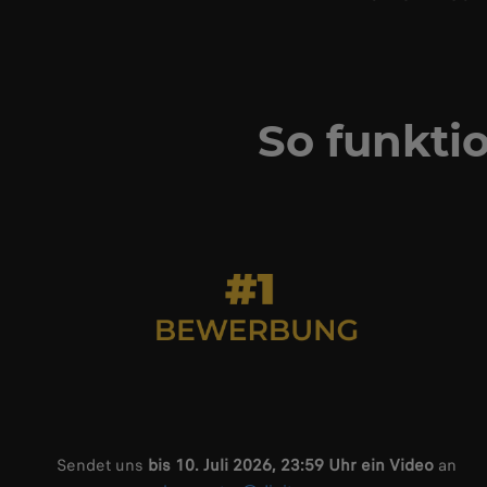
So funkti
Sendet uns
bis 10. Juli 2026, 23:59 Uhr ein Video
an