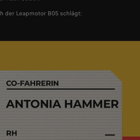
ich der Leapmotor B05 schlägt: