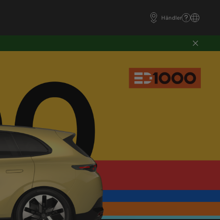
Händler