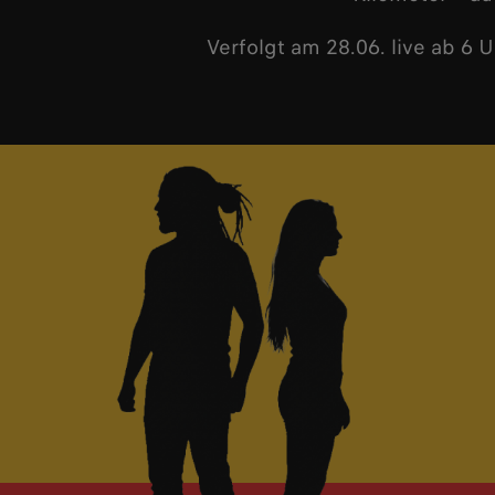
Verfolgt am 28.06. live ab 6 