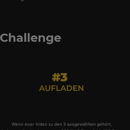
 Challenge
Wenn euer Video zu den 3 ausgewählten gehört,