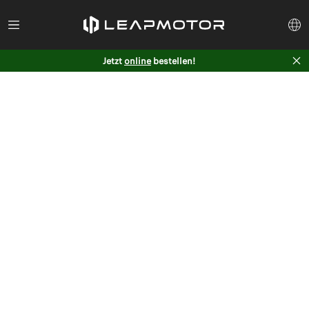
Jetzt
online
bestellen!