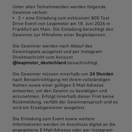
Unter allen Teilnehmenden werden folgende
Gewinne verlost:
• 3 × eine Einladung zum exklusiven B05 Test
Drive Event von Leapmotor am 18. Juni 2026 in
Frankfurt am Main. Die Einladung berechtigt den
Gewinner zur Mitnahme einer Begleitperson.
Die Gewinner werden nach Ablauf des
Gewinnspiels ausgelost und per Instagram-
Direktnachricht vom Account
@leapmotor_deutschland
benachrichtigt.
Die Gewinner müssen innerhalb von
24 Stunden
nach Benachrichtigung mit ihrem vollständigen
Namen sowie einer gültigen E-Mail-Adresse
antworten, um den Gewinn zu bestätigen und
anzunehmen. Erfolgt innerhalb dieser Frist keine
Rückmeldung, verfällt der Gewinnanspruch und es
wird ein Ersatzgewinner ausgelost.
Die Einladung zum Event sowie weitere
Informationen werden im Anschluss digital an die
angegebene E-Mail-Adresse oder per Instagram-