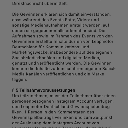
Direktnachricht übermittelt.
Die Gewinner erklären sich damit einverstanden,
dass während des Events Foto-, Video- und
sonstige Medienaufnahmen erstellt werden, auf
denen sie gegebenenfalls erkennbar sind. Die
Aufnahmen sowie im Rahmen des Events von den
Gewinnern erstellte Inhalte dürfen von Leapmotor
Deutschland für Kommunikations- und
Marketingzwecke, insbesondere auf den eigenen
Social-Media-Kanälen und digitalen Medien,
genutzt und veröffentlicht werden. Die Gewinner
können die Inhalte zudem auf ihren eigenen Social-
Media-Kanälen veröffentlichen und die Marke
taggen.
§ 5 Teilnahmevoraussetzungen
Um teilzunehmen, muss der Teilnehmer über einen
personenbezogenen Instagram Account verfügen,
den Leapmotor Deutschland Gewinnspielbeitrag
liken, 1 Person in den Kommentaren des
Gewinnspielbeitrags verlinken und zum Zeitpunkt
der Auslosung dem Instagram Account von