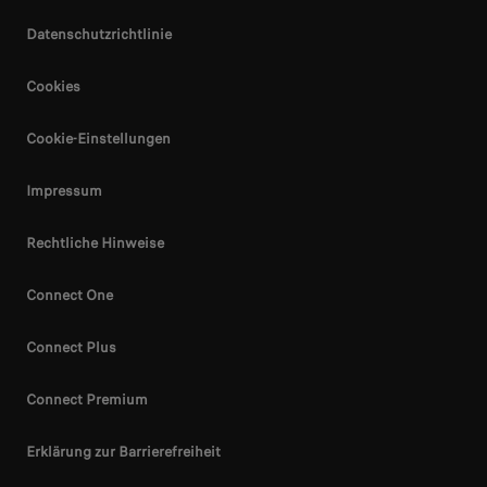
Datenschutzrichtlinie
Cookies
Cookie-Einstellungen
Impressum
Rechtliche Hinweise
Connect One
Connect Plus
Connect Premium
Erklärung zur Barrierefreiheit