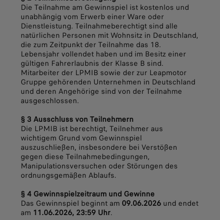
Die Teilnahme am Gewinnspiel ist kostenlos und
unabhängig vom Erwerb einer Ware oder
Dienstleistung. Teilnahmeberechtigt sind alle
natürlichen Personen mit Wohnsitz in Deutschland,
die zum Zeitpunkt der Teilnahme das 18.
Lebensjahr vollendet haben und im Besitz einer
gültigen Fahrerlaubnis der Klasse B sind.
Mitarbeiter der LPMIB sowie der zur Leapmotor
Gruppe gehörenden Unternehmen in Deutschland
und deren Angehörige sind von der Teilnahme
ausgeschlossen.
§ 3 Ausschluss von Teilnehmern
Die LPMIB ist berechtigt, Teilnehmer aus
wichtigem Grund vom Gewinnspiel
auszuschließen, insbesondere bei Verstößen
gegen diese Teilnahmebedingungen,
Manipulationsversuchen oder Störungen des
ordnungsgemäßen Ablaufs.
§ 4 Gewinnspielzeitraum und Gewinne
Das Gewinnspiel beginnt am
09.06.2026
und endet
am
11.06.2026, 23:59 Uhr
.