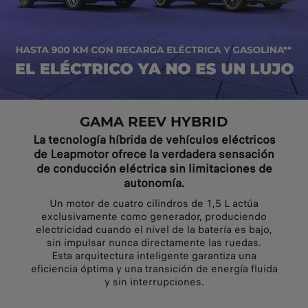
GAMA REEV HYBRID
La tecnología híbrida de vehículos eléctricos
de Leapmotor ofrece la verdadera sensación
de conducción eléctrica sin limitaciones de
autonomía.
Un motor de cuatro cilindros de 1,5 L actúa
exclusivamente como generador, produciendo
electricidad cuando el nivel de la batería es bajo,
sin impulsar nunca directamente las ruedas.
Esta arquitectura inteligente garantiza una
eficiencia óptima y una transición de energía fluida
y sin interrupciones.