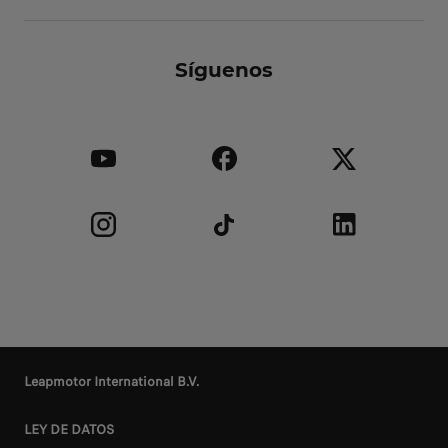
Síguenos
Leapmotor International B.V.
LEY DE DATOS