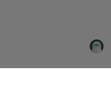
Síguenos