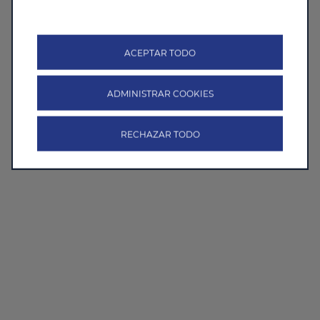
ACEPTAR TODO
ADMINISTRAR COOKIES
RECHAZAR TODO