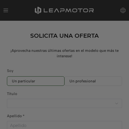
SOLICITA UNA OFERTA
¡Aprovecha nuestras últimas ofertas en el modelo que más te
interese!
Soy
Un particular
Un profesional
Título
Apellido *