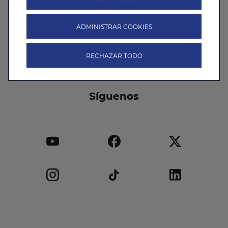
ADMINISTRAR COOKIES
Enviar
RECHAZAR TODO
Síguenos