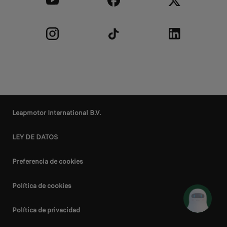
Leapmotor International B.V.
LEY DE DATOS
Preferencia de cookies
Política de cookies
Política de privacidad