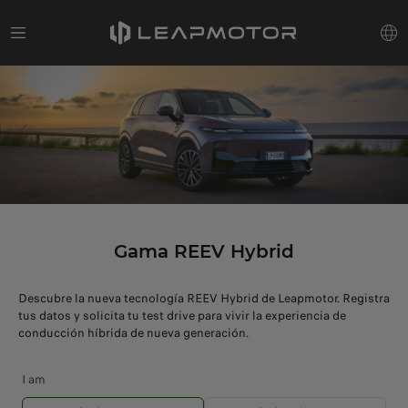
Gama REEV Hybrid
Descubre la nueva tecnología REEV Hybrid de Leapmotor. Registra
tus datos y solicita tu test drive para vivir la experiencia de
conducción híbrida de nueva generación.
I am