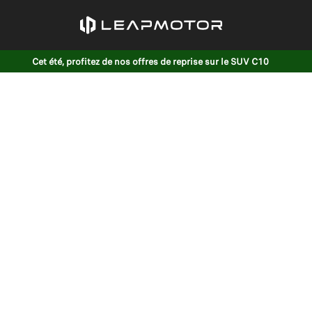
Cet été, profitez de nos offres de reprise sur le SUV C10