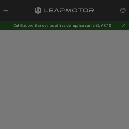
Cet été, profitez de nos offres de reprise sur le SUV C10