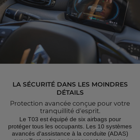
LA SÉCURITÉ DANS LES MOINDRES
DÉTAILS
Protection avancée conçue pour votre
tranquillité d'esprit.
Le T03 est équipé de six airbags pour
protéger tous les occupants. Les 10 systèmes
avancés d'assistance à la conduite (ADAS)