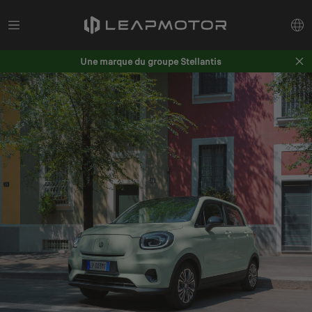
Une marque du groupe Stellantis