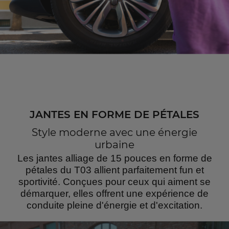
JANTES EN FORME DE PÉTALES
Style moderne avec une énergie
urbaine
Les jantes alliage de 15 pouces en forme de
pétales du T03 allient parfaitement fun et
sportivité. Conçues pour ceux qui aiment se
démarquer, elles offrent une expérience de
conduite pleine d'énergie et d'excitation.