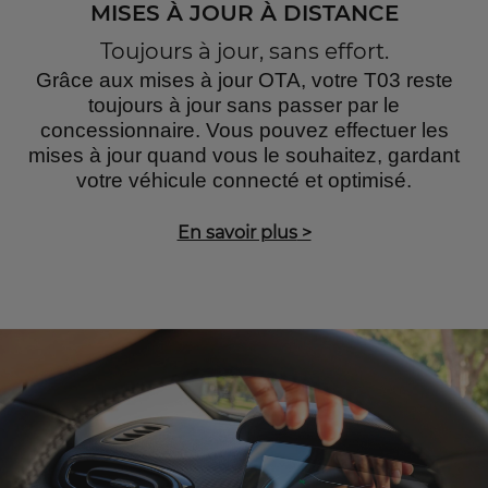
MISES À JOUR À DISTANCE
Toujours à jour, sans effort.
Grâce aux mises à jour OTA, votre T03 reste
toujours à jour sans passer par le
concessionnaire. Vous pouvez effectuer les
mises à jour quand vous le souhaitez, gardant
votre véhicule connecté et optimisé.
En savoir plus
>