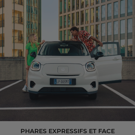
PHARES EXPRESSIFS ET FACE