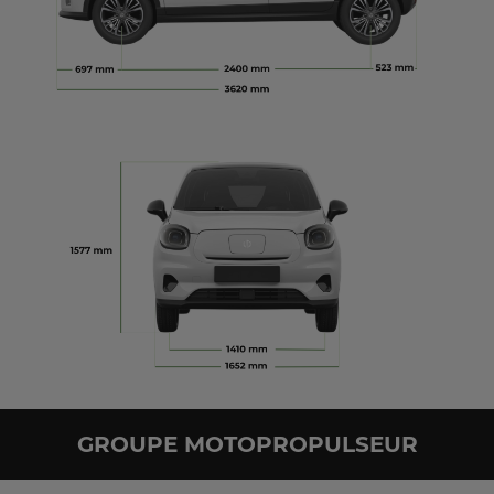
GROUPE MOTOPROPULSEUR