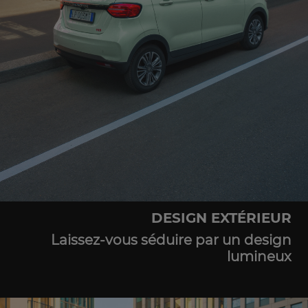
DESIGN EXTÉRIEUR
Laissez-vous séduire par un design
lumineux