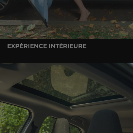
EXPÉRIENCE INTÉRIEURE