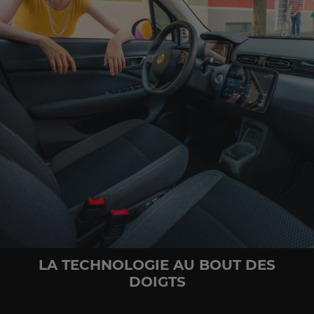
LA TECHNOLOGIE AU BOUT DES
DOIGTS