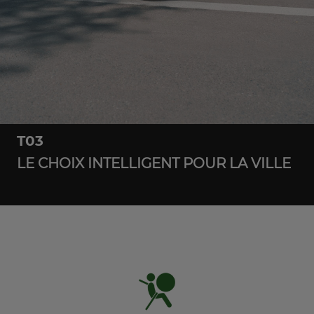
T03
LE CHOIX INTELLIGENT POUR LA VILLE