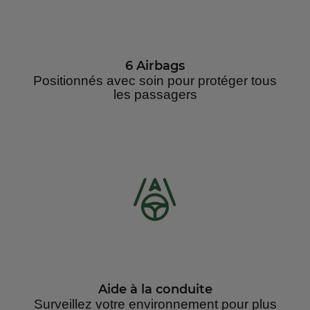
6 Airbags
Positionnés avec soin pour protéger tous
les passagers
Aide à la conduite
Surveillez votre environnement pour plus