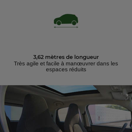
3,62 mètres de longueur
Très agile et facile à manœuvrer dans les
espaces réduits