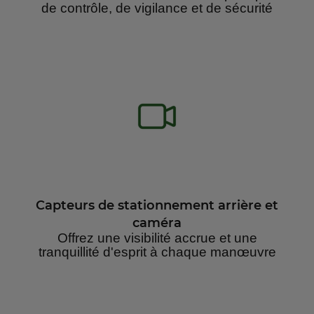
de contrôle, de vigilance et de sécurité
Capteurs de stationnement arrière et
caméra
Offrez une visibilité accrue et une
tranquillité d'esprit à chaque manœuvre