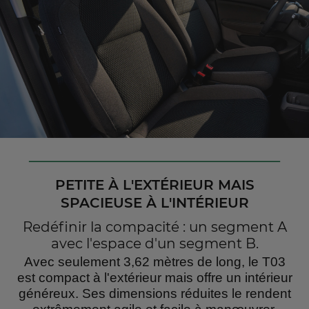
PETITE À L'EXTÉRIEUR MAIS
SPACIEUSE À L'INTÉRIEUR
Redéfinir la compacité : un segment A
avec l'espace d'un segment B.
Avec seulement 3,62 mètres de long, le T03
est compact à l'extérieur mais offre un intérieur
généreux. Ses dimensions réduites le rendent