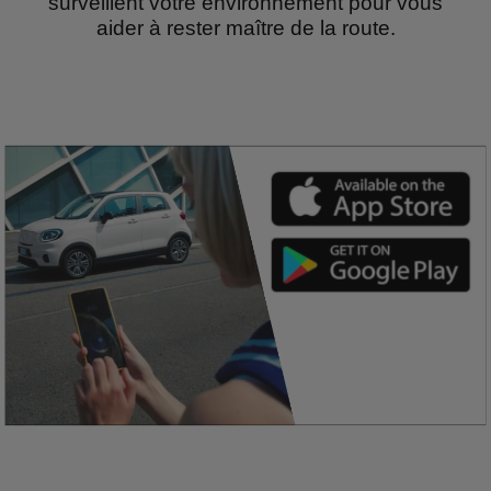
surveillent votre environnement pour vous
aider à rester maître de la route.