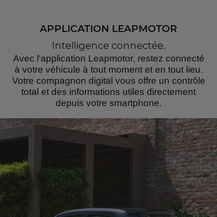
APPLICATION LEAPMOTOR
Intelligence connectée.
Avec l'application Leapmotor, restez connecté
à votre véhicule à tout moment et en tout lieu.
Votre compagnon digital vous offre un contrôle
total et des informations utiles directement
depuis votre smartphone.