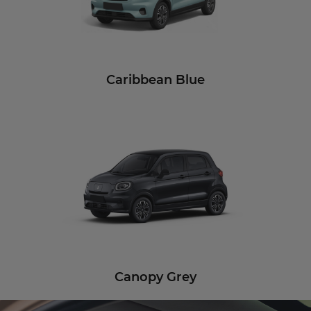
Caribbean Blue
Canopy Grey