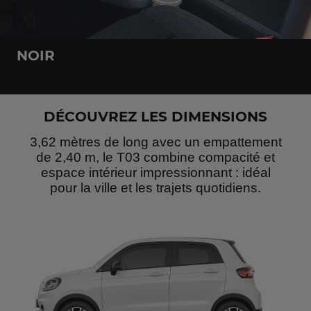
NOIR
DÉCOUVREZ LES DIMENSIONS
3,62 mètres de long avec un empattement
de 2,40 m, le T03 combine compacité et
espace intérieur impressionnant : idéal
pour la ville et les trajets quotidiens.