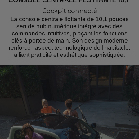
CONSOLE CENTRALE FLOTTANTE 10,1"
Cockpit connecté
La console centrale flottante de 10,1 pouces
sert de hub numérique intégré avec des
commandes intuitives, plaçant les fonctions
clés à portée de main. Son design moderne
renforce l'aspect technologique de l'habitacle,
alliant praticité et esthétique sophistiquée.