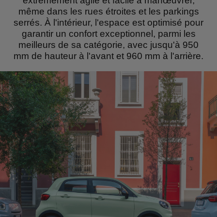
extrêmement agile et facile à manœuvrer,
même dans les rues étroites et les parkings
serrés. À l'intérieur, l'espace est optimisé pour
garantir un confort exceptionnel, parmi les
meilleurs de sa catégorie, avec jusqu'à 950
mm de hauteur à l'avant et 960 mm à l'arrière.