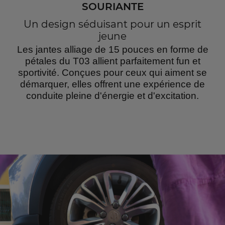
SOURIANTE
Un design séduisant pour un esprit
jeune
Les jantes alliage de 15 pouces en forme de
pétales du T03 allient parfaitement fun et
sportivité. Conçues pour ceux qui aiment se
démarquer, elles offrent une expérience de
conduite pleine d'énergie et d'excitation.