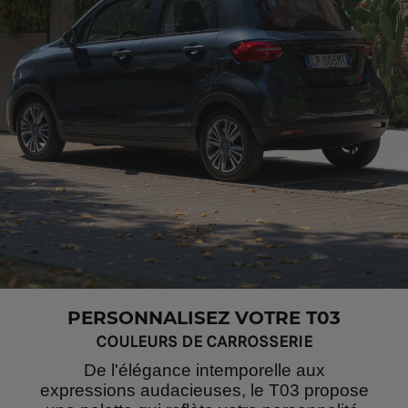
PERSONNALISEZ VOTRE T03
COULEURS DE CARROSSERIE
De l'élégance intemporelle aux
expressions audacieuses, le T03 propose