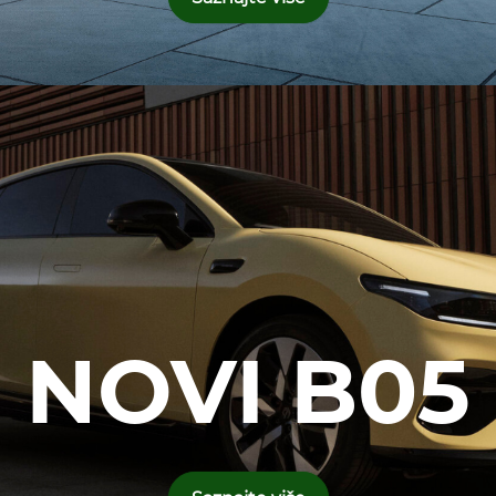
NOVI B05