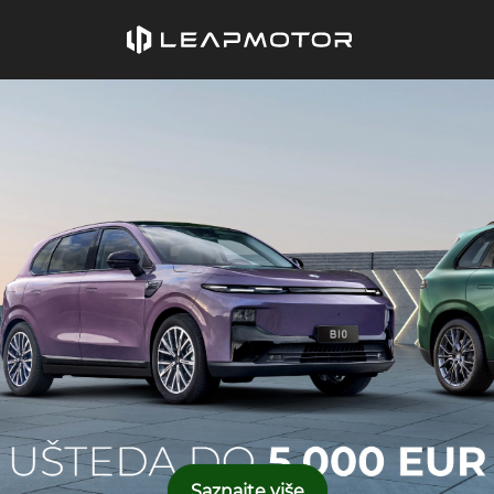
Saznajte više