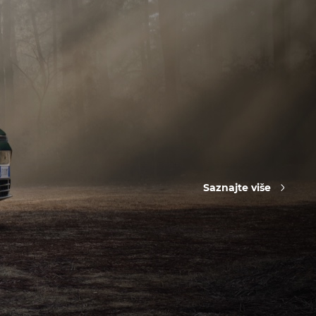
Saznajte više