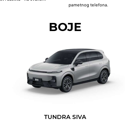
pametnog telefona.
BOJE
TUNDRA SIVA