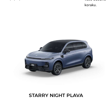
koraku.
STARRY NIGHT PLAVA