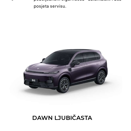
posjeta servisu.
DAWN LJUBIČASTA